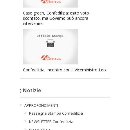
Case green, Confedilizia: esito voto
scontato, ma Governo può ancora
intervenire
Confedilizia, incontro con il Viceministro Leo
〉 Notizie
APPROFONDIMENTI
Rassegna Stampa Confedilizia
NEWSLETTER Confedilizia