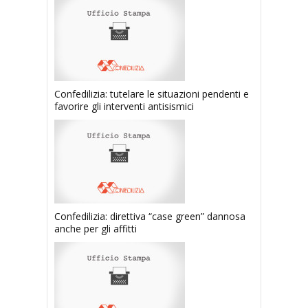
Confedilizia: tutelare le situazioni pendenti e
favorire gli interventi antisismici
Confedilizia: direttiva “case green” dannosa
anche per gli affitti