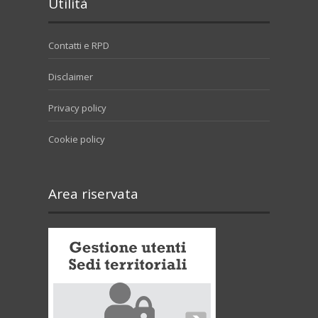
Utilità
Contatti e RPD
Disclaimer
Privacy policy
Cookie policy
Area riservata