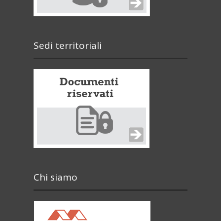
Sedi territoriali
Chi siamo