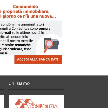
Chi siamo