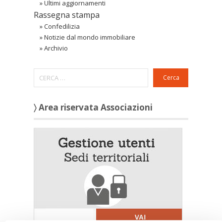
»
Ultimi aggiornamenti
Rassegna stampa
»
Confedilizia
»
Notizie dal mondo immobiliare
»
Archivio
Cerca
〉 Area riservata Associazioni