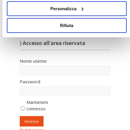
Personalizza
Rifiuta
〉 Accesso all’area riservata
Nome utente:
Password:
Mantienimi
connesso
Accesso
Registrazione