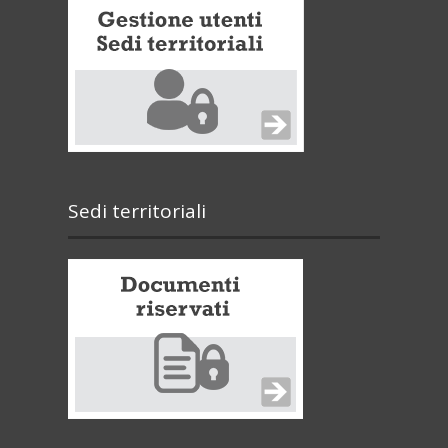
Sedi territoriali