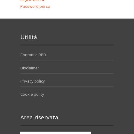
Password persa
Utilità
Contatti e RPD
Disclaimer
Privacy policy
Cookie policy
Area riservata