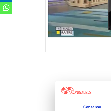
Consenso