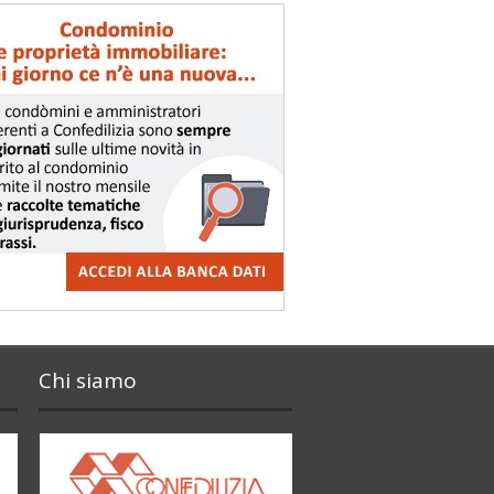
Chi siamo