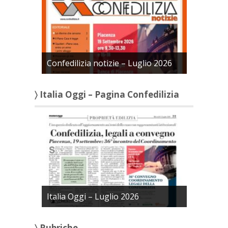
Confedilizia notizie – Luglio 2026
〉 Italia Oggi – Pagina Confedilizia
Italia Oggi – Luglio 2026
〉 Rubriche