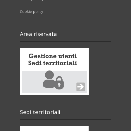
Cookie policy
Area riservata
Sedi territoriali