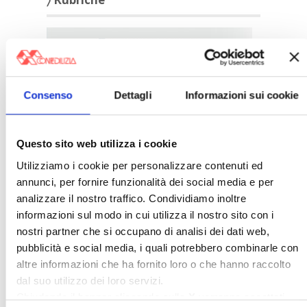
Consenso
Dettagli
Informazioni sui cookie
Questo sito web utilizza i cookie
Utilizziamo i cookie per personalizzare contenuti ed
annunci, per fornire funzionalità dei social media e per
analizzare il nostro traffico. Condividiamo inoltre
informazioni sul modo in cui utilizza il nostro sito con i
〉 Notizie e Banche dati
nostri partner che si occupano di analisi dei dati web,
pubblicità e social media, i quali potrebbero combinarle con
altre informazioni che ha fornito loro o che hanno raccolto
dal suo utilizzo dei loro servizi.
Chiudendo il banner cliccando sulla
X
verranno accettati