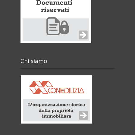
Chi siamo