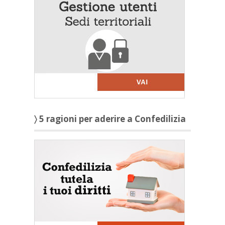
〉 5 ragioni per aderire a Confedilizia