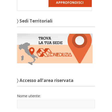
〉 Sedi Territoriali
〉 Accesso all’area riservata
Nome utente: