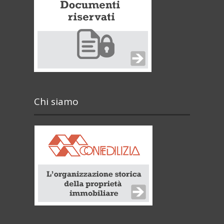
Chi siamo