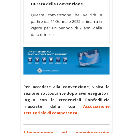
Durata della Convenzione
Questa convenzione ha validità a
partire dal 1° Gennaio 2025 e rimarrà in
vigore per un periodo di 2 anni dalla
data di inizio.
Per accedere alla convenzione, visita la
sezione sottostante dopo aver eseguito il
log-in con le credenziali Confedilizia
rilasciate dalla tua
Associazione
territoriale di competenza