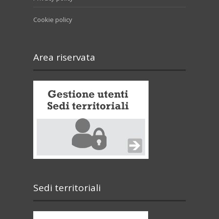
Cookie policy
Area riservata
Sedi territoriali