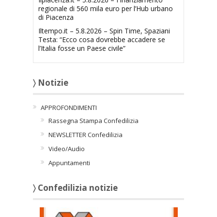
regionale di 560 mila euro per l’Hub urbano
di Piacenza
Iltempo.it – 5.8.2026 – Spin Time, Spaziani
Testa: “Ecco cosa dovrebbe accadere se
l’Italia fosse un Paese civile”
〉 Notizie
APPROFONDIMENTI
Rassegna Stampa Confedilizia
NEWSLETTER Confedilizia
Video/Audio
Appuntamenti
〉 Confedilizia notizie