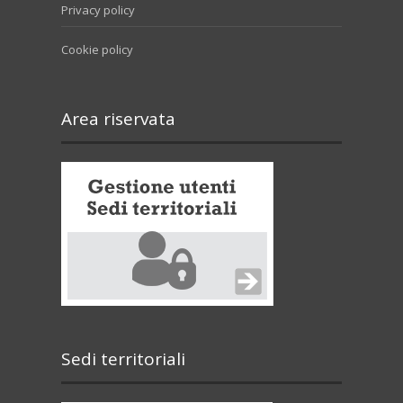
Privacy policy
Cookie policy
Area riservata
Sedi territoriali