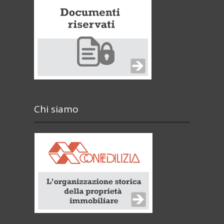
Chi siamo