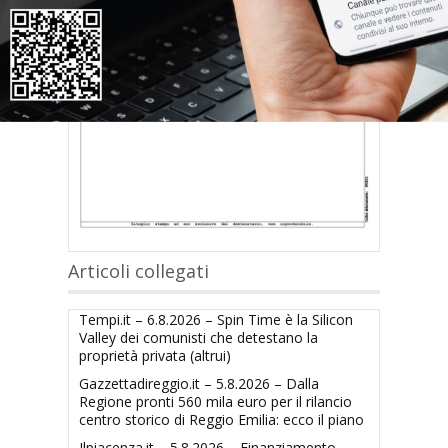
Articoli collegati
Tempi.it – 6.8.2026 – Spin Time è la Silicon
Valley dei comunisti che detestano la
proprietà privata (altrui)
Gazzettadireggio.it – 5.8.2026 – Dalla
Regione pronti 560 mila euro per il rilancio
centro storico di Reggio Emilia: ecco il piano
Ilpiacenza.it – 5.8.2026 – Finanziamento