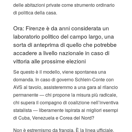
delle abitazioni private come strumento ordinario
di politica della casa.
Ora: Firenze è da anni considerata un
laboratorio politico del campo largo, una
sorta di anteprima di quello che potrebbe
accadere a livello nazionale in caso di
vittoria alle prossime elezioni
Se questo è il modello, viene spontanea una
domanda. In caso di governo Schlein-Conte con
AVS al tavolo, assisteremmo a una gara al rilancio
permanente — chi propone la misura più radicale,
chi supera il compagno di coalizione nell’inventiva
statalista — liberamente ispirata ai migliori esempi
di Cuba, Venezuela e Corea del Nord?
Non è estremismo da frangia. È la linea ufficiale,