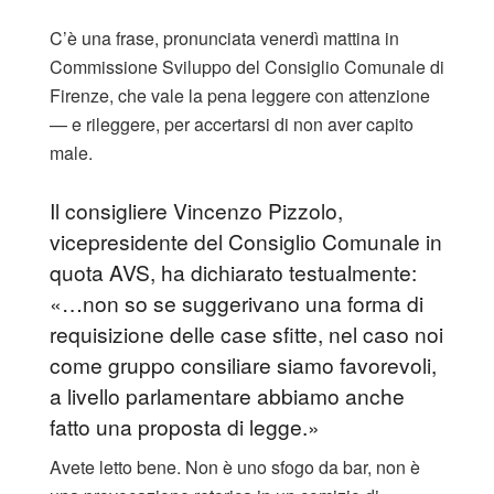
C’è una frase, pronunciata venerdì mattina in
Commissione Sviluppo del Consiglio Comunale di
Firenze, che vale la pena leggere con attenzione
— e rileggere, per accertarsi di non aver capito
male.
Il consigliere Vincenzo Pizzolo,
vicepresidente del Consiglio Comunale in
quota AVS, ha dichiarato testualmente:
«…non so se suggerivano una forma di
requisizione delle case sfitte, nel caso noi
come gruppo consiliare siamo favorevoli,
a livello parlamentare abbiamo anche
fatto una proposta di legge.»
Avete letto bene. Non è uno sfogo da bar, non è