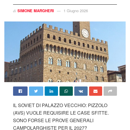
SIMONE MARGHERI
1 Giugno 2026
di
IL SOVIET DI PALAZZO VECCHIO: PIZZOLO
(AVS) VUOLE REQUISIRE LE CASE SFITTE.
SONO FORSE LE PROVE GENERALI
CAMPOLARGHISTE PER IL 2027?