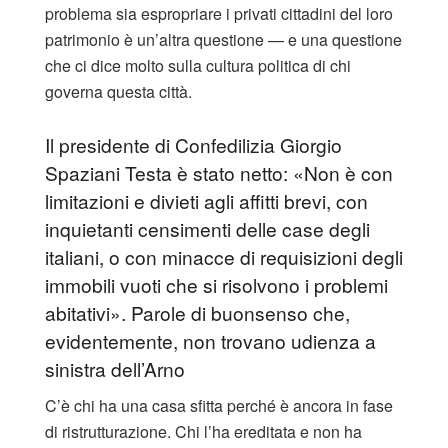
problema sia espropriare i privati cittadini del loro
patrimonio è un’altra questione — e una questione
che ci dice molto sulla cultura politica di chi
governa questa città.
Il presidente di Confedilizia Giorgio
Spaziani Testa è stato netto: «Non è con
limitazioni e divieti agli affitti brevi, con
inquietanti censimenti delle case degli
italiani, o con minacce di requisizioni degli
immobili vuoti che si risolvono i problemi
abitativi». Parole di buonsenso che,
evidentemente, non trovano udienza a
sinistra dell’Arno
C’è chi ha una casa sfitta perché è ancora in fase
di ristrutturazione. Chi l’ha ereditata e non ha