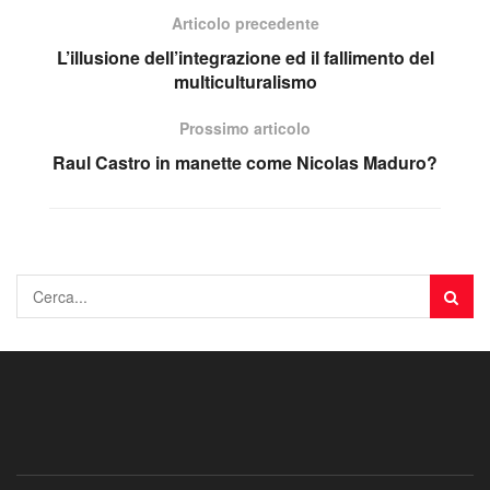
Articolo precedente
L’illusione dell’integrazione ed il fallimento del
multiculturalismo
Prossimo articolo
Raul Castro in manette come Nicolas Maduro?