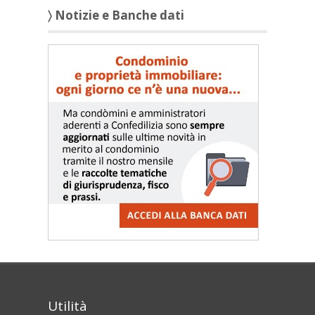
〉 Notizie e Banche dati
Utilità