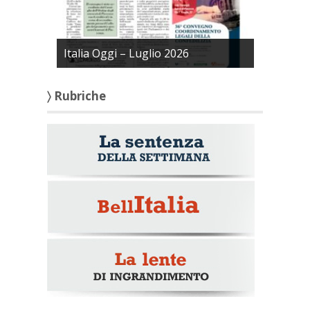
Italia Oggi – Luglio 2026
〉 Rubriche