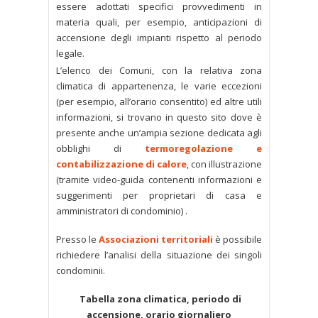
essere adottati specifici provvedimenti in
materia quali, per esempio, anticipazioni di
accensione degli impianti rispetto al periodo
legale.
L’elenco dei Comuni, con la relativa zona
climatica di appartenenza, le varie eccezioni
(per esempio, all’orario consentito) ed altre utili
informazioni, si trovano in questo sito dove è
presente anche un’ampia sezione dedicata agli
obblighi di
termoregolazione e
contabilizzazione di calore
, con illustrazione
(tramite video-guida contenenti informazioni e
suggerimenti per proprietari di casa e
amministratori di condominio) .
Presso le
Associazioni territoriali
è possibile
richiedere l’analisi della situazione dei singoli
condominii.
Tabella zona climatica, periodo di
accensione, orario giornaliero