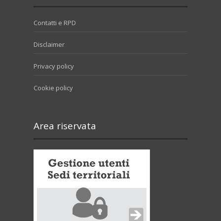
Contatti e RPD
Disclaimer
Privacy policy
Cookie policy
Area riservata