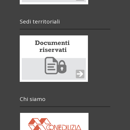
Sedi territoriali
Chi siamo