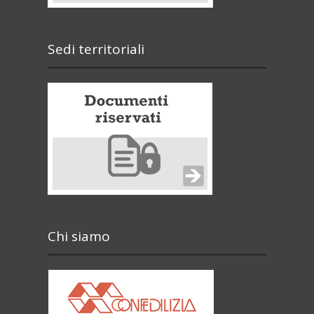
Sedi territoriali
Chi siamo