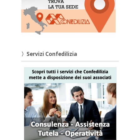
〉Servizi Confedilizia