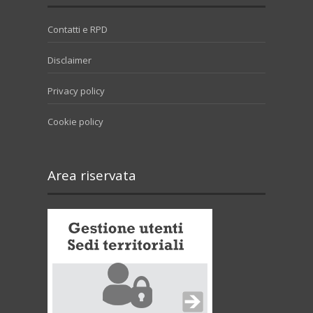
Contatti e RPD
Disclaimer
Privacy policy
Cookie policy
Area riservata