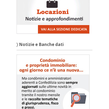
〉 Notizie e Banche dati