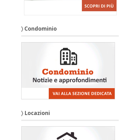
〉 Condominio
〉 Locazioni