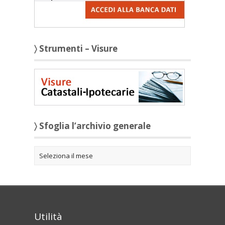
〉 Strumenti – Visure
〉 Sfoglia l’archivio generale
Utilità