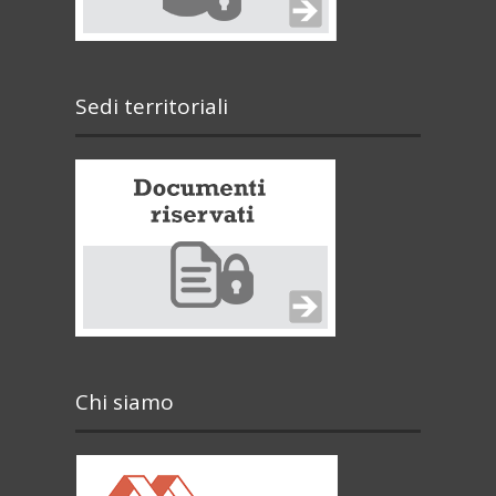
Sedi territoriali
Chi siamo