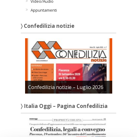
Video/Audio
Appuntamenti
〉 Confedilizia notizie
Confedilizia notizie – Luglio 2026
〉 Italia Oggi – Pagina Confedilizia