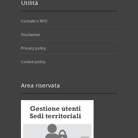
Utilità
Contatti e RPD
Disclaimer
Privacy policy
Cookie policy
Area riservata