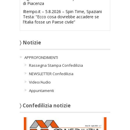
di Piacenza
Iltempo.it – 5.8.2026 – Spin Time, Spaziani
Testa: “Ecco cosa dovrebbe accadere se
l’Italia fosse un Paese civile”
〉 Notizie
APPROFONDIMENTI
Rassegna Stampa Confedilizia
NEWSLETTER Confedilizia
Video/Audio
Appuntamenti
〉 Confedilizia notizie