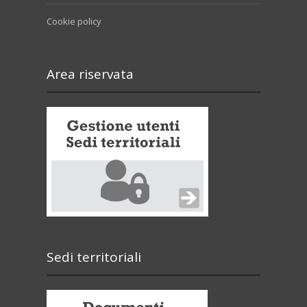
Cookie policy
Area riservata
Sedi territoriali