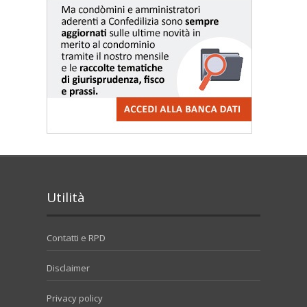
Utilità
Contatti e RPD
Disclaimer
Privacy policy