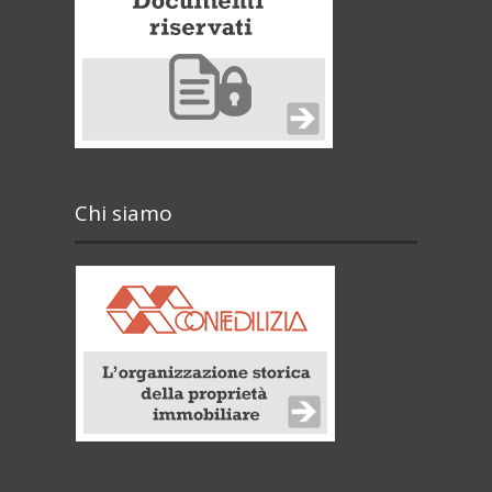
Chi siamo