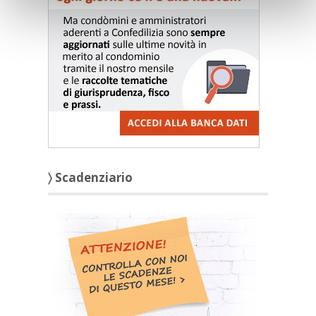
〉 Scadenziario