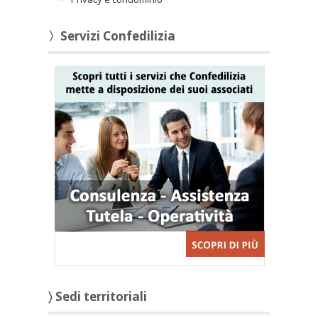
〉Servizi Confedilizia
〉 Sedi territoriali