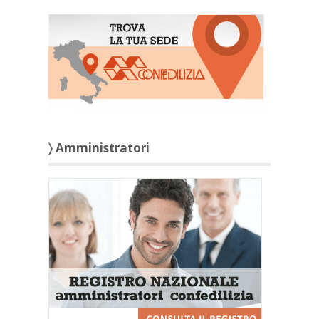
〉 Amministratori