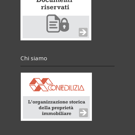
Chi siamo