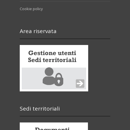
Cookie policy
Area riservata
Sedi territoriali