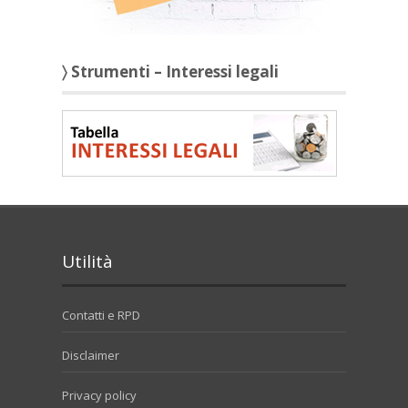
〉 Strumenti – Interessi legali
Utilità
Contatti e RPD
Disclaimer
Privacy policy