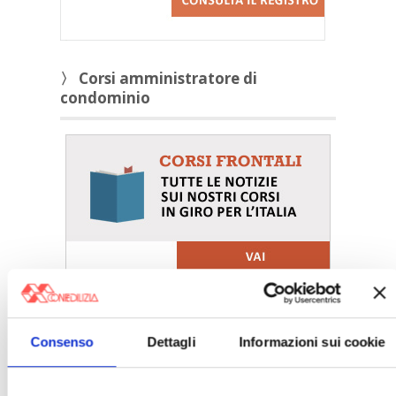
〉 Corsi amministratore di
condominio
Consenso
Dettagli
Informazioni sui cookie