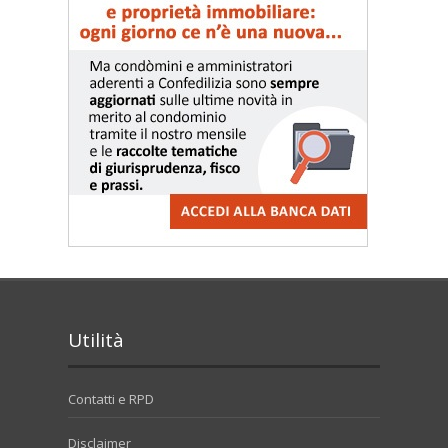
Utilità
Contatti e RPD
Disclaimer