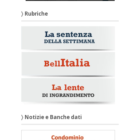
〉 Rubriche
〉 Notizie e Banche dati