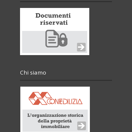
Chi siamo