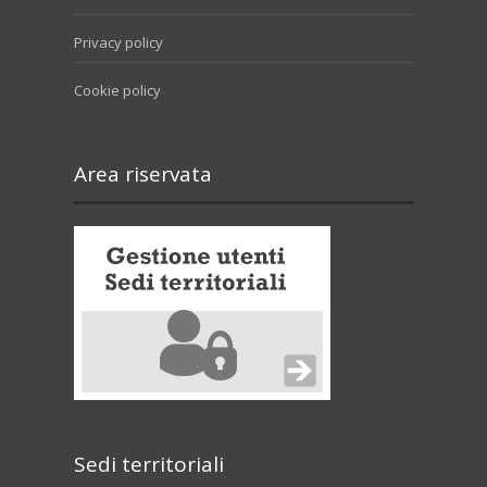
Privacy policy
Cookie policy
Area riservata
Sedi territoriali