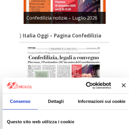
Confedilizia notizie – Luglio 2026
〉 Italia Oggi – Pagina Confedilizia
Italia Oggi – Luglio 2026
Consenso
Dettagli
Informazioni sui cookie
〉 Rubriche
Questo sito web utilizza i cookie