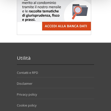
Utilità
Contatti e RPD
Disclaimer
Privacy policy
Cookie policy