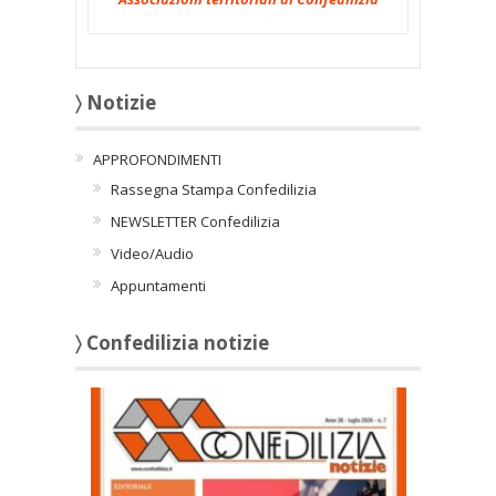
〉 Notizie
APPROFONDIMENTI
Rassegna Stampa Confedilizia
NEWSLETTER Confedilizia
Video/Audio
Appuntamenti
〉 Confedilizia notizie