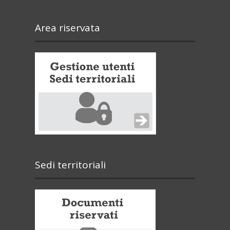
Area riservata
Sedi territoriali