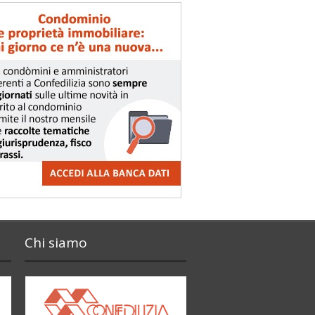
Chi siamo