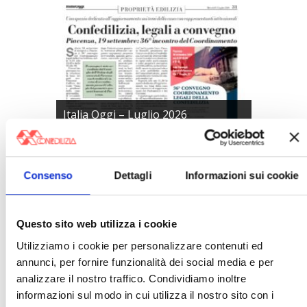
Italia Oggi – Luglio 2026
〉 Rubriche
Consenso
Dettagli
Informazioni sui cookie
Questo sito web utilizza i cookie
Utilizziamo i cookie per personalizzare contenuti ed
annunci, per fornire funzionalità dei social media e per
analizzare il nostro traffico. Condividiamo inoltre
informazioni sul modo in cui utilizza il nostro sito con i