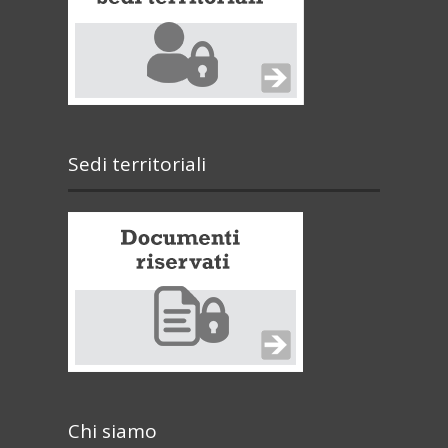
Sedi territoriali
Chi siamo