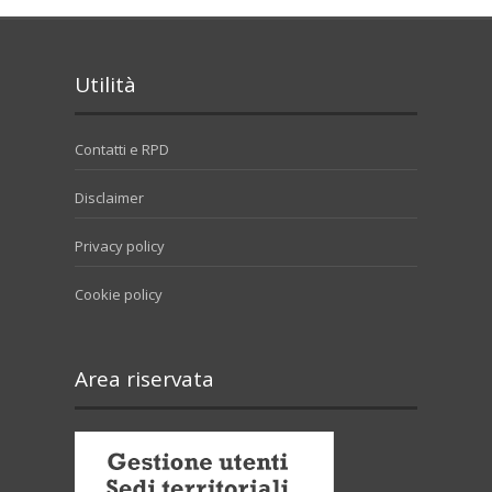
Utilità
Contatti e RPD
Disclaimer
Privacy policy
Cookie policy
Area riservata