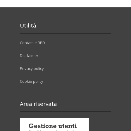
Utilità
Contatti e RPD
Disclaimer
Privacy policy
Cookie policy
Area riservata