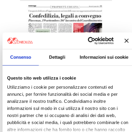
Italia Oggi – Luglio 2026
Consenso
Dettagli
Informazioni sui cookie
〉 Rubriche
Questo sito web utilizza i cookie
Utilizziamo i cookie per personalizzare contenuti ed
annunci, per fornire funzionalità dei social media e per
analizzare il nostro traffico. Condividiamo inoltre
informazioni sul modo in cui utilizza il nostro sito con i
nostri partner che si occupano di analisi dei dati web,
pubblicità e social media, i quali potrebbero combinarle con
altre informazioni che ha fornito loro o che hanno raccolto