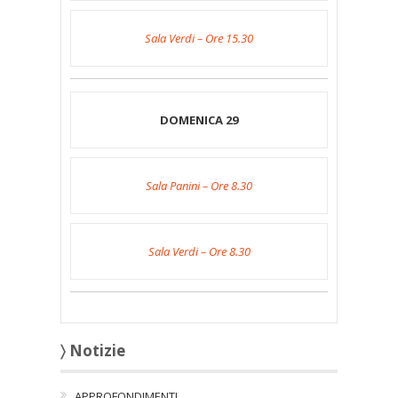
Sala Verdi – Ore 15.30
DOMENICA 29
Sala Panini – Ore 8.30
Sala Verdi – Ore 8.30
〉 Notizie
APPROFONDIMENTI