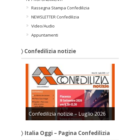
Rassegna Stampa Confedilizia
NEWSLETTER Confedilizia
Video/Audio
Appuntamenti
〉 Confedilizia notizie
Confedilizia notizie – Luglio 2026
〉 Italia Oggi – Pagina Confedilizia