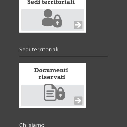
Sedi territoriali
Chi siamo