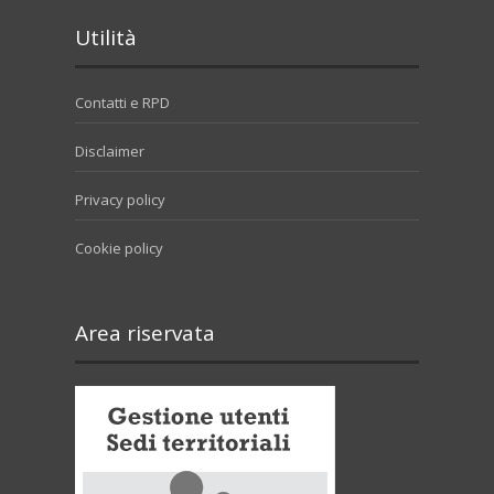
Utilità
Contatti e RPD
Disclaimer
Privacy policy
Cookie policy
Area riservata