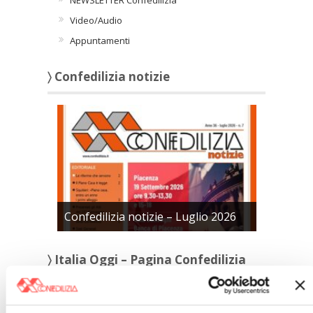
NEWSLETTER Confedilizia
Video/Audio
Appuntamenti
〉 Confedilizia notizie
Confedilizia notizie – Luglio 2026
〉 Italia Oggi – Pagina Confedilizia