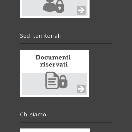
Sedi territoriali
Chi siamo