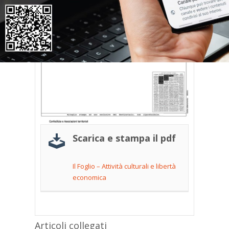
Scarica e stampa il pdf
Il Foglio – Attività culturali e libertà
economica
Articoli collegati