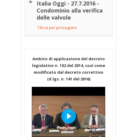
Italia Oggi - 27.7.2016 -
Condominio alla verifica
delle valvole
Clicca per proseguire
Ambito di applicazione del decreto
legislativo n. 102 del 2014, così come
modificato dal decreto correttivo
(d.lgs. n. 141 del 2016)
Play