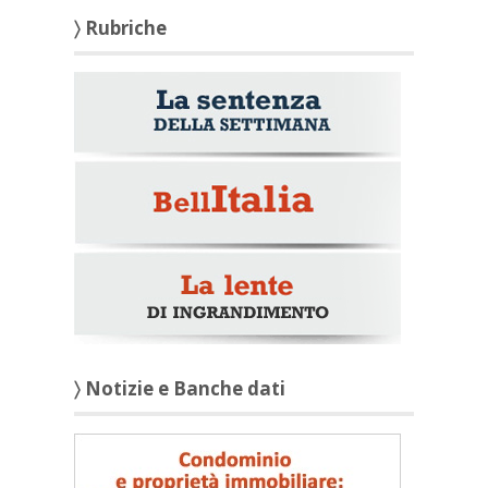
〉 Rubriche
〉 Notizie e Banche dati