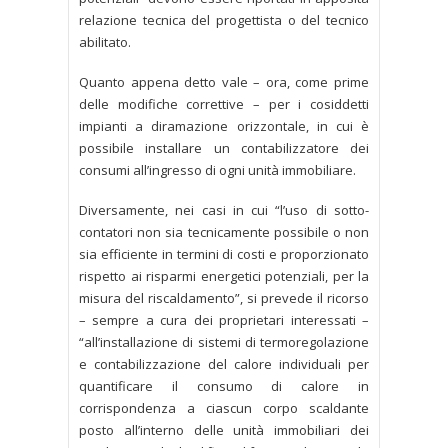
relazione tecnica del progettista o del tecnico
abilitato.
Quanto appena detto vale – ora, come prime
delle modifiche correttive – per i cosiddetti
impianti a diramazione orizzontale, in cui è
possibile installare un contabilizzatore dei
consumi all’ingresso di ogni unità immobiliare.
Diversamente, nei casi in cui “l’uso di sotto-
contatori non sia tecnicamente possibile o non
sia efficiente in termini di costi e proporzionato
rispetto ai risparmi energetici potenziali, per la
misura del riscaldamento”, si prevede il ricorso
– sempre a cura dei proprietari interessati –
“all’installazione di sistemi di termoregolazione
e contabilizzazione del calore individuali per
quantificare il consumo di calore in
corrispondenza a ciascun corpo scaldante
posto all’interno delle unità immobiliari dei