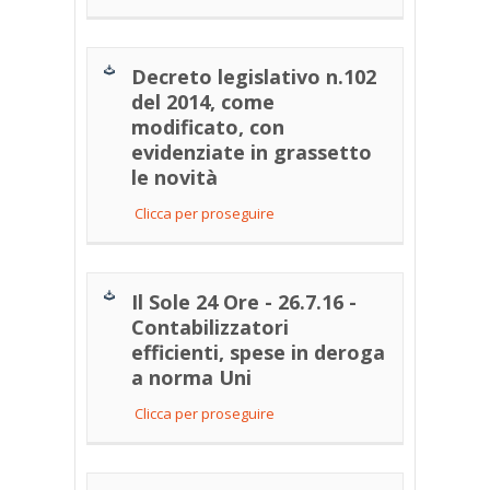
Decreto legislativo n.102
del 2014, come
modificato, con
evidenziate in grassetto
le novità
Clicca per proseguire
Il Sole 24 Ore - 26.7.16 -
Contabilizzatori
efficienti, spese in deroga
a norma Uni
Clicca per proseguire