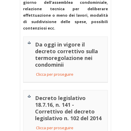
giorno dell’assemblea condominiale,
relazione tecnica per deliberare
effettuazione o meno dei lavori, modalità
di suddivisione delle spese, possibili
contenziosi ecc.
Da oggi in vigore il
decreto correttivo sulla
termoregolazione nei
condominii
Clicca per proseguire
Decreto legislativo
18.7.16, n. 141 -
Correttivo del decreto
legislativo n. 102 del 2014
Clicca per proseguire