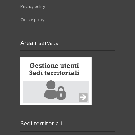
Privacy policy
Cookie policy
Area riservata
Sedi territoriali