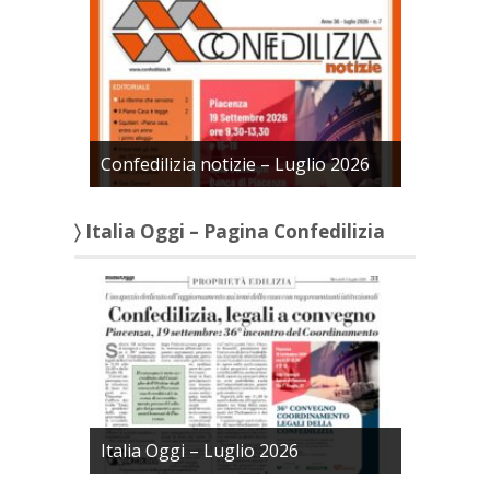
Confedilizia notizie – Luglio 2026
〉 Italia Oggi – Pagina Confedilizia
Italia Oggi – Luglio 2026