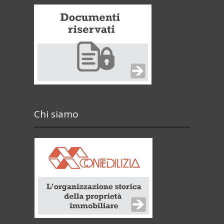
Chi siamo