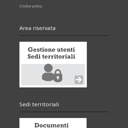
Cookie policy
Area riservata
Sedi territoriali