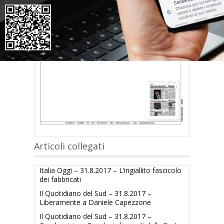
Articoli collegati
Italia Oggi – 31.8.2017 – L’ingiallito fascicolo
dei fabbricati
Il Quotidiano del Sud – 31.8.2017 –
Liberamente a Daniele Capezzone
Il Quotidiano del Sud – 31.8.2017 –