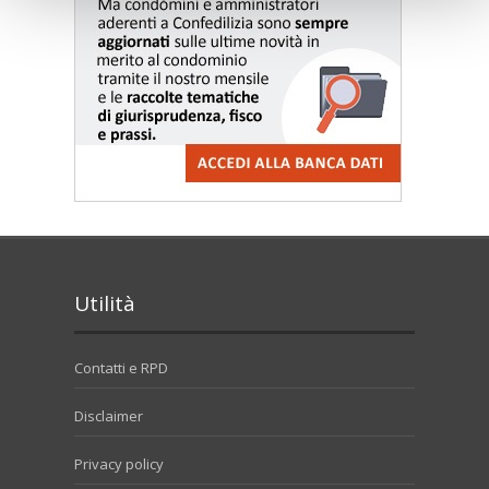
Utilità
Contatti e RPD
Disclaimer
Privacy policy