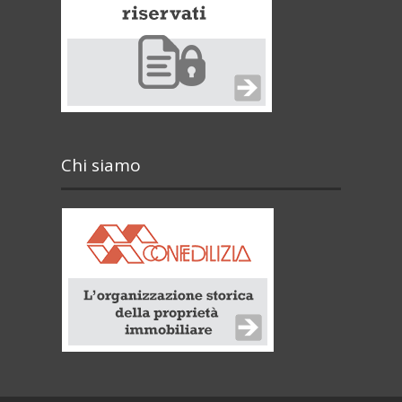
Chi siamo