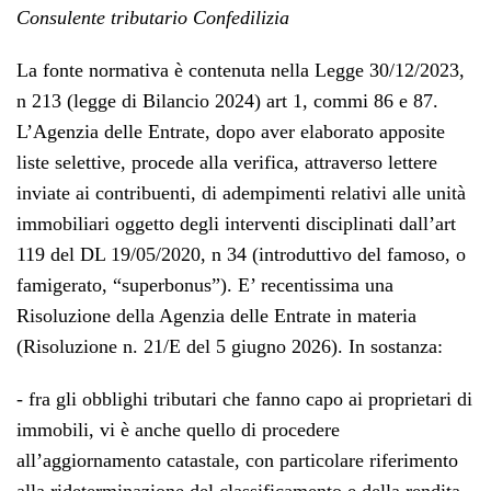
Consulente tributario Confedilizia
La fonte normativa è contenuta nella Legge 30/12/2023,
n 213 (legge di Bilancio 2024) art 1, commi 86 e 87.
L’Agenzia delle Entrate, dopo aver elaborato apposite
liste selettive, procede alla verifica, attraverso lettere
inviate ai contribuenti, di adempimenti relativi alle unità
immobiliari oggetto degli interventi disciplinati dall’art
119 del DL 19/05/2020, n 34 (introduttivo del famoso, o
famigerato, “superbonus”). E’ recentissima una
Risoluzione della Agenzia delle Entrate in materia
(Risoluzione n. 21/E del 5 giugno 2026). In sostanza:
- fra gli obblighi tributari che fanno capo ai proprietari di
immobili, vi è anche quello di procedere
all’aggiornamento catastale, con particolare riferimento