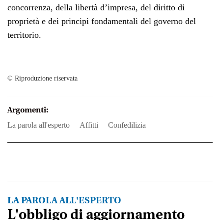
concorrenza, della libertà d’impresa, del diritto di
proprietà e dei principi fondamentali del governo del
territorio.
© Riproduzione riservata
Argomenti:
la parola all'esperto
affitti
Confedilizia
LA PAROLA ALL'ESPERTO
L'obbligo di aggiornamento