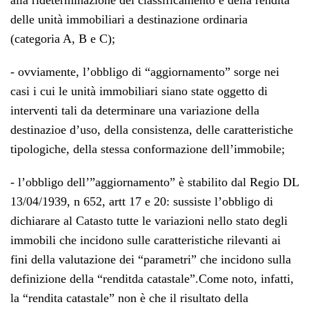
alla rideterminazione del classificamento e della rendita
delle unità immobiliari a destinazione ordinaria
(categoria A, B e C);
- ovviamente, l’obbligo di “aggiornamento” sorge nei
casi i cui le unità immobiliari siano state oggetto di
interventi tali da determinare una variazione della
destinazioe d’uso, della consistenza, delle caratteristiche
tipologiche, della stessa conformazione dell’immobile;
- l’obbligo dell’”aggiornamento” è stabilito dal Regio DL
13/04/1939, n 652, artt 17 e 20: sussiste l’obbligo di
dichiarare al Catasto tutte le variazioni nello stato degli
immobili che incidono sulle caratteristiche rilevanti ai
fini della valutazione dei “parametri” che incidono sulla
definizione della “renditda catastale”.Come noto, infatti,
la “rendita catastale” non è che il risultato della