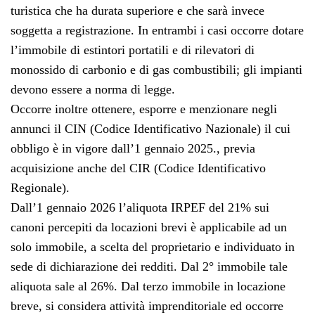
turistica che ha durata superiore e che sarà invece
soggetta a registrazione. In entrambi i casi occorre dotare
l’immobile di estintori portatili e di rilevatori di
monossido di carbonio e di gas combustibili; gli impianti
devono essere a norma di legge.
Occorre inoltre ottenere, esporre e menzionare negli
annunci il CIN (Codice Identificativo Nazionale) il cui
obbligo è in vigore dall’1 gennaio 2025., previa
acquisizione anche del CIR (Codice Identificativo
Regionale).
Dall’1 gennaio 2026 l’aliquota IRPEF del 21% sui
canoni percepiti da locazioni brevi è applicabile ad un
solo immobile, a scelta del proprietario e individuato in
sede di dichiarazione dei redditi. Dal 2° immobile tale
aliquota sale al 26%. Dal terzo immobile in locazione
breve, si considera attività imprenditoriale ed occorre