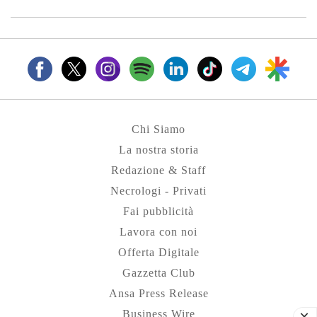
Chi Siamo
La nostra storia
Redazione & Staff
Necrologi - Privati
Fai pubblicità
Lavora con noi
Offerta Digitale
Gazzetta Club
Ansa Press Release
Business Wire