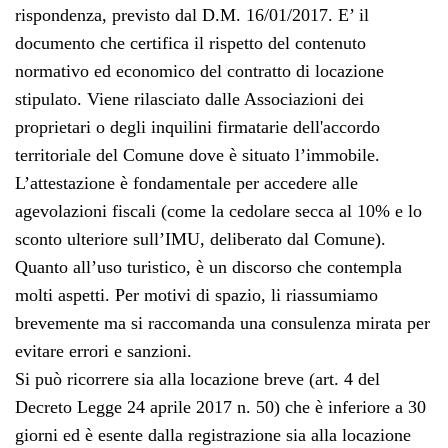
rispondenza, previsto dal D.M. 16/01/2017. E’ il
documento che certifica il rispetto del contenuto
normativo ed economico del contratto di locazione
stipulato. Viene rilasciato dalle Associazioni dei
proprietari o degli inquilini firmatarie dell'accordo
territoriale del Comune dove è situato l’immobile.
L’attestazione è fondamentale per accedere alle
agevolazioni fiscali (come la cedolare secca al 10% e lo
sconto ulteriore sull’IMU, deliberato dal Comune).
Quanto all’uso turistico, è un discorso che contempla
molti aspetti. Per motivi di spazio, li riassumiamo
brevemente ma si raccomanda una consulenza mirata per
evitare errori e sanzioni.
Si può ricorrere sia alla locazione breve (art. 4 del
Decreto Legge 24 aprile 2017 n. 50) che è inferiore a 30
giorni ed è esente dalla registrazione sia alla locazione