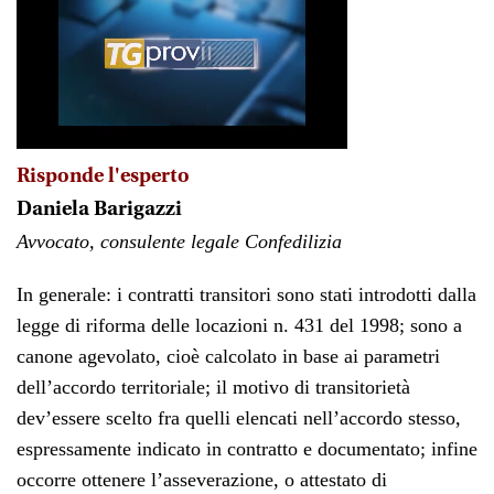
Risponde l'esperto
Daniela Barigazzi
Avvocato, consulente
legale Confedilizia
In generale: i contratti transitori sono stati introdotti dalla
legge di riforma delle locazioni n. 431 del 1998; sono a
canone agevolato, cioè calcolato in base ai parametri
dell’accordo territoriale; il motivo di transitorietà
dev’essere scelto fra quelli elencati nell’accordo stesso,
espressamente indicato in contratto e documentato; infine
occorre ottenere l’asseverazione, o attestato di