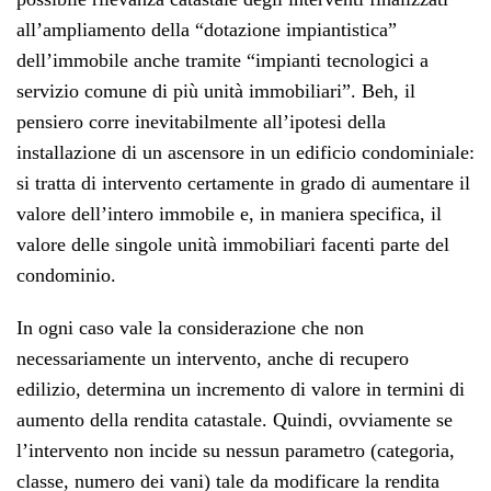
all’ampliamento della “dotazione impiantistica”
dell’immobile anche tramite “impianti tecnologici a
servizio comune di più unità immobiliari”. Beh, il
pensiero corre inevitabilmente all’ipotesi della
installazione di un ascensore in un edificio condominiale:
si tratta di intervento certamente in grado di aumentare il
valore dell’intero immobile e, in maniera specifica, il
valore delle singole unità immobiliari facenti parte del
condominio.
In ogni caso vale la considerazione che non
necessariamente un intervento, anche di recupero
edilizio, determina un incremento di valore in termini di
aumento della rendita catastale. Quindi, ovviamente se
l’intervento non incide su nessun parametro (categoria,
classe, numero dei vani) tale da modificare la rendita