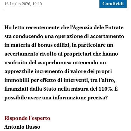
16 Luglio 2026, 19:19
Condividi
Ho letto recentemente che l’Agenzia dele Entrate
sta conducendo una operazione di accertamento
in materia di bonus edilizi, in particolare un
accertamento rivolto ai proprietari che hanno
usufruito del «superbonus» ottenendo un
apprezzbile incremento di valore dei propri
immobilli per effetto di interventi, tra l’altro,
finanziati dalla Stato nella misura del 110%. È
possibile avere una informazione precisa?
Risponde l'esperto
Antonio Russo