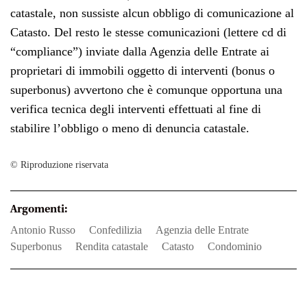
catastale, non sussiste alcun obbligo di comunicazione al
Catasto. Del resto le stesse comunicazioni (lettere cd di
“compliance”) inviate dalla Agenzia delle Entrate ai
proprietari di immobili oggetto di interventi (bonus o
superbonus) avvertono che è comunque opportuna una
verifica tecnica degli interventi effettuati al fine di
stabilire l’obbligo o meno di denuncia catastale.
© Riproduzione riservata
Argomenti:
Antonio Russo
Confedilizia
Agenzia delle Entrate
superbonus
rendita catastale
catasto
condominio