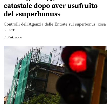
catastale dopo aver usufruito
del «superbonus»
Controlli dell'Agenzia delle Entrate sul superbonus: cosa
sapere
di
Redazione