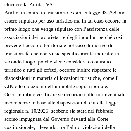
chiedere la Partita IVA.
Anche un contratto transitorio ex art. 5 legge 431/98 può
essere stipulato per uso turistico ma in tal caso occorre in
primo luogo che venga stipulato con l’assistenza delle
associazioni dei proprietari e degli inquilini perché così
prevede l’accordo territoriale nel caso di motivo di
transitorietà che non vi sia specificamente indicato; in
secondo luogo, poiché viene considerato contratto
turistico a tutti gli effetti, occorre inoltre rispettare le
disposizioni in materia di locazioni turistiche, come il
CIN e le dotazioni dell’immobile sopra riportate.
Occorre infine verificare se occorrano ulteriori eventuali
incombenze in base alle disposizioni di cui alla legge
regionale n. 10/2025, sebbene sia stata nel febbraio
scorso impugnata dal Governo davanti alla Corte
costituzionale, rilevando, tra l’altro, violazioni della