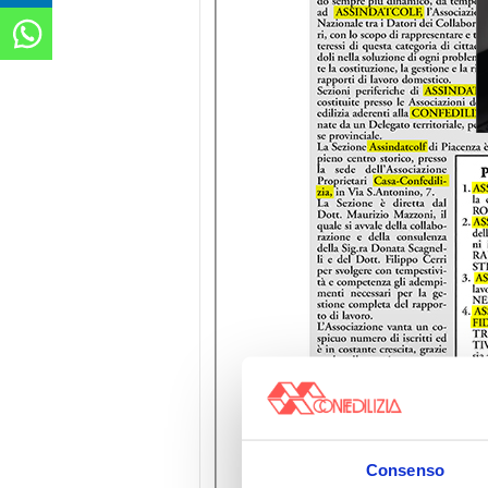
Consenso