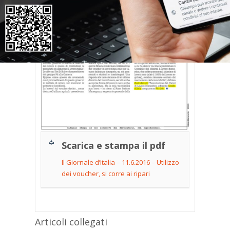
Scarica e stampa il pdf
Il Giornale d’Italia – 11.6.2016 – Utilizzo
dei voucher, si corre ai ripari
Articoli collegati