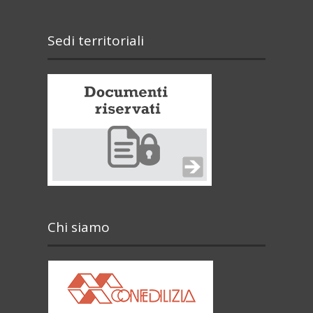
Sedi territoriali
Chi siamo