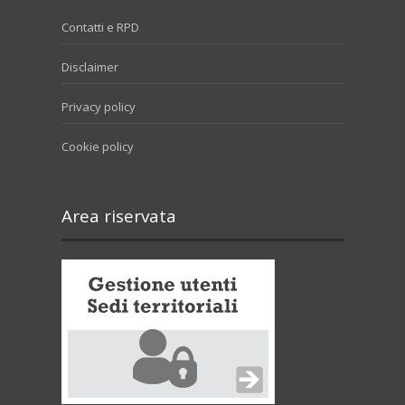
Contatti e RPD
Disclaimer
Privacy policy
Cookie policy
Area riservata