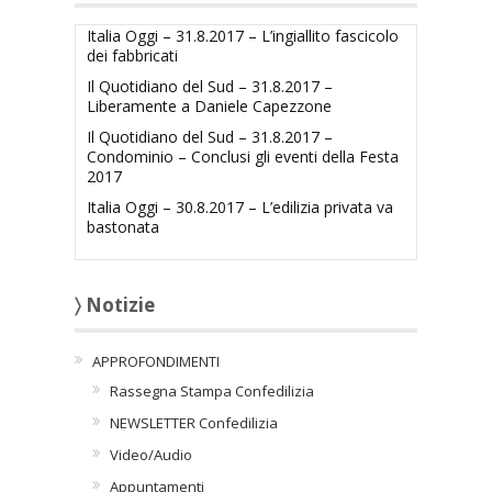
Italia Oggi – 31.8.2017 – L’ingiallito fascicolo
dei fabbricati
Il Quotidiano del Sud – 31.8.2017 –
Liberamente a Daniele Capezzone
Il Quotidiano del Sud – 31.8.2017 –
Condominio – Conclusi gli eventi della Festa
2017
Italia Oggi – 30.8.2017 – L’edilizia privata va
bastonata
〉 Notizie
APPROFONDIMENTI
Rassegna Stampa Confedilizia
NEWSLETTER Confedilizia
Video/Audio
Appuntamenti