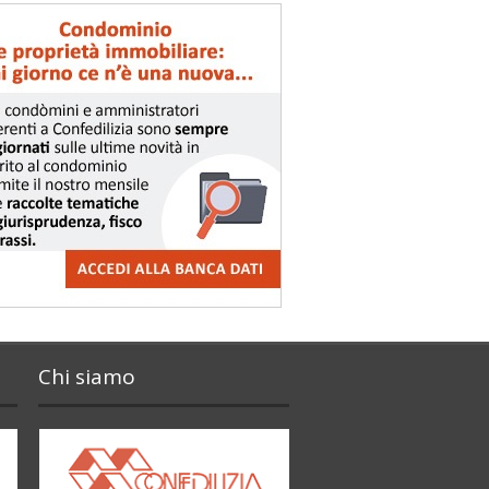
Chi siamo