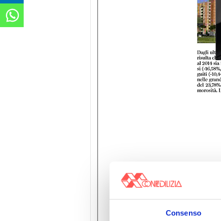
Consenso