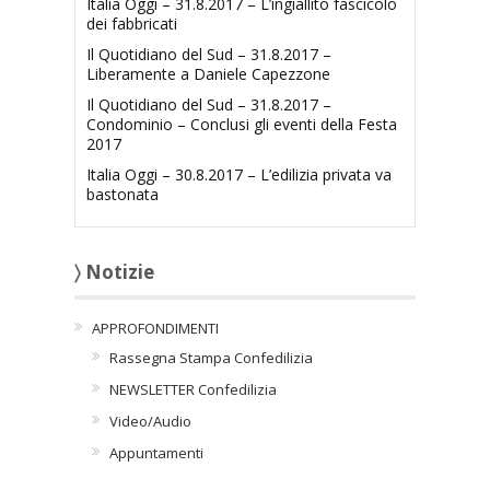
Italia Oggi – 31.8.2017 – L’ingiallito fascicolo
dei fabbricati
Il Quotidiano del Sud – 31.8.2017 –
Liberamente a Daniele Capezzone
Il Quotidiano del Sud – 31.8.2017 –
Condominio – Conclusi gli eventi della Festa
2017
Italia Oggi – 30.8.2017 – L’edilizia privata va
bastonata
〉 Notizie
APPROFONDIMENTI
Rassegna Stampa Confedilizia
NEWSLETTER Confedilizia
Video/Audio
Appuntamenti