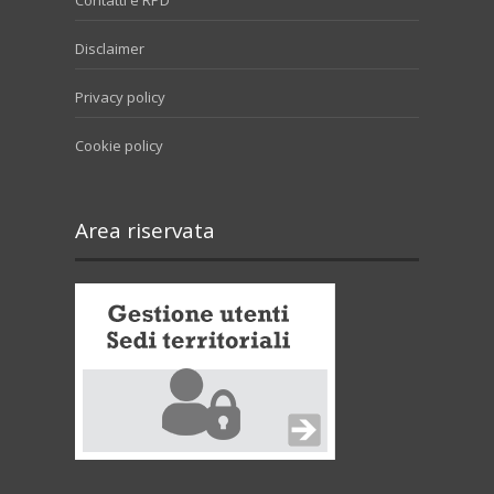
Contatti e RPD
Disclaimer
Privacy policy
Cookie policy
Area riservata