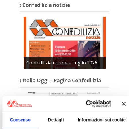
〉 Confedilizia notizie
Confedilizia notizie – Luglio 2026
〉 Italia Oggi – Pagina Confedilizia
Consenso
Dettagli
Informazioni sui cookie