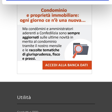
Utilità