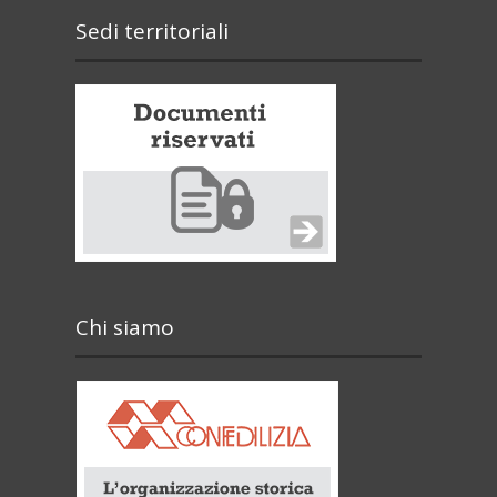
Sedi territoriali
Chi siamo