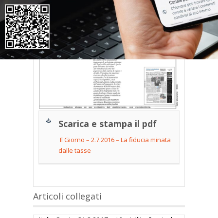
Scarica e stampa il pdf
Il Giorno – 2.7.2016 – La fiducia minata
dalle tasse
Articoli collegati