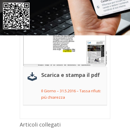
Scarica e stampa il pdf
Il Giorno – 31.5.2016 – Tassa rifiuti:
più chiarezza
Articoli collegati