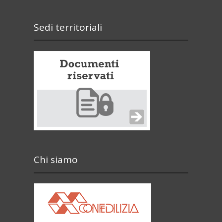
Sedi territoriali
Chi siamo