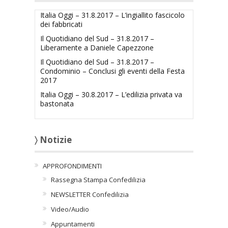
Italia Oggi – 31.8.2017 – L’ingiallito fascicolo
dei fabbricati
Il Quotidiano del Sud – 31.8.2017 –
Liberamente a Daniele Capezzone
Il Quotidiano del Sud – 31.8.2017 –
Condominio – Conclusi gli eventi della Festa
2017
Italia Oggi – 30.8.2017 – L’edilizia privata va
bastonata
〉 Notizie
APPROFONDIMENTI
Rassegna Stampa Confedilizia
NEWSLETTER Confedilizia
Video/Audio
Appuntamenti