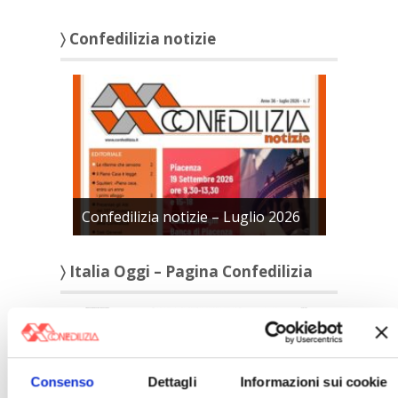
〉 Confedilizia notizie
Confedilizia notizie – Luglio 2026
〉 Italia Oggi – Pagina Confedilizia
Consenso
Dettagli
Informazioni sui cookie