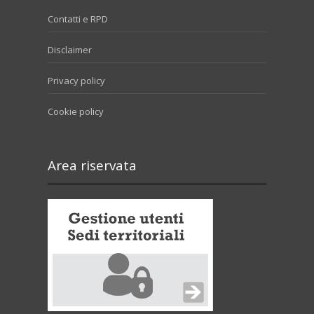
Contatti e RPD
Disclaimer
Privacy policy
Cookie policy
Area riservata