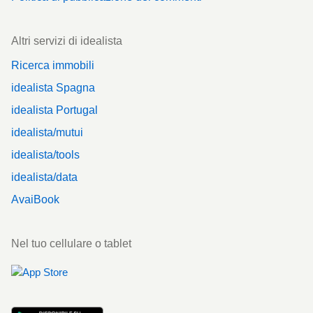
Altri servizi di idealista
Ricerca immobili
idealista Spagna
idealista Portugal
idealista/mutui
idealista/tools
idealista/data
AvaiBook
Nel tuo cellulare o tablet