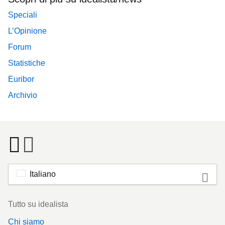
Speciali
L’Opinione
Forum
Statistiche
Euribor
Archivio
Italiano
Footer
Tutto su idealista
Chi siamo