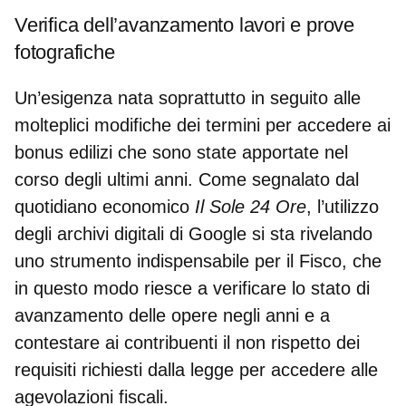
Verifica dell’avanzamento lavori e prove
fotografiche
Un’esigenza nata soprattutto in seguito alle
molteplici modifiche dei termini per accedere ai
bonus edilizi
che sono state apportate nel
corso degli ultimi anni. Come segnalato dal
quotidiano economico
Il Sole 24 Ore
, l’
utilizzo
degli archivi digitali di Google
si sta rivelando
uno strumento indispensabile per il Fisco, che
in questo modo riesce a verificare lo stato di
avanzamento delle opere negli anni e a
contestare ai contribuenti il non rispetto dei
requisiti richiesti dalla legge per accedere alle
agevolazioni fiscali.