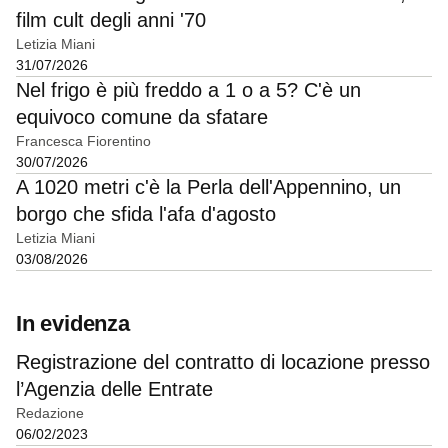
film cult degli anni '70
Letizia Miani
31/07/2026
Nel frigo è più freddo a 1 o a 5? C'è un
equivoco comune da sfatare
Francesca Fiorentino
30/07/2026
A 1020 metri c'è la Perla dell'Appennino, un
borgo che sfida l'afa d'agosto
Letizia Miani
03/08/2026
In evidenza
Registrazione del contratto di locazione presso
l’Agenzia delle Entrate
Redazione
06/02/2023