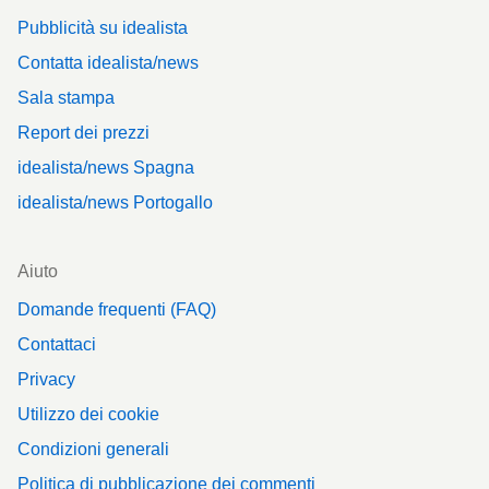
Pubblicità su idealista
Contatta idealista/news
Sala stampa
Report dei prezzi
idealista/news Spagna
idealista/news Portogallo
Aiuto
Domande frequenti (FAQ)
Contattaci
Privacy
Utilizzo dei cookie
Condizioni generali
Politica di pubblicazione dei commenti