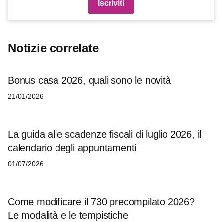
Notizie correlate
Bonus casa 2026, quali sono le novità
21/01/2026
La guida alle scadenze fiscali di luglio 2026, il
calendario degli appuntamenti
01/07/2026
Come modificare il 730 precompilato 2026?
Le modalità e le tempistiche