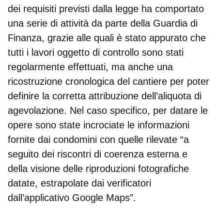
dei requisiti previsti dalla legge ha comportato
una serie di attività da parte della Guardia di
Finanza
, grazie alle quali è stato appurato che
tutti i lavori oggetto di controllo sono stati
regolarmente effettuati, ma anche
una
ricostruzione cronologica del cantiere
per poter
definire la corretta attribuzione dell’aliquota di
agevolazione. Nel caso specifico, per datare le
opere sono state incrociate le informazioni
fornite dai condomini con quelle rilevate “a
seguito dei riscontri di coerenza esterna e
della visione delle riproduzioni fotografiche
datate, estrapolate dai verificatori
dall’applicativo Google Maps”.