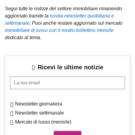
Segui tutte le notizie del settore immobiliare rimanendo
aggiornato tramite la
nostra newsletter quotidiana e
settimanale
.
Puoi anche restare aggiornato sul mercato
immobiliare di lusso con il nostro bollettino mensile
dedicato al tema.
Ricevi le ultime notizie
La tua email
Newsletter giornaliera
Newsletter settimanale
Mercato di lusso (mensile)