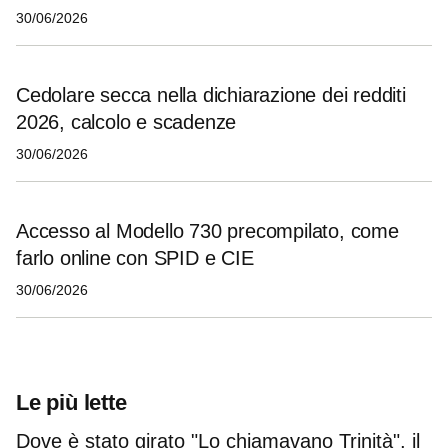
30/06/2026
Cedolare secca nella dichiarazione dei redditi
2026, calcolo e scadenze
30/06/2026
Accesso al Modello 730 precompilato, come
farlo online con SPID e CIE
30/06/2026
Le più lette
Dove è stato girato "Lo chiamavano Trinità", il