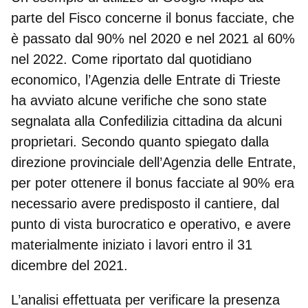
parte del Fisco concerne il
bonus facciate
, che
è passato dal 90% nel 2020 e nel 2021 al 60%
nel 2022. Come riportato dal quotidiano
economico, l’Agenzia delle Entrate di Trieste
ha avviato alcune verifiche che sono state
segnalata alla Confedilizia cittadina da alcuni
proprietari. Secondo quanto spiegato dalla
direzione provinciale dell’Agenzia delle Entrate,
per poter ottenere il bonus facciate al 90% era
necessario avere predisposto il cantiere, dal
punto di vista burocratico e operativo, e avere
materialmente iniziato i lavori entro il 31
dicembre del 2021.
L’analisi effettuata per verificare la presenza