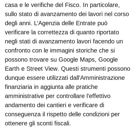
casa
e le
verifiche del Fisco
. In particolare,
sullo
stato di avanzamento dei lavori
nel corso
degli anni. L’Agenzia delle Entrate può
verificare la correttezza di quanto riportato
negli stati di avanzamento lavori facendo un
confronto con le immagini storiche che si
possono trovare su
Google Maps, Google
Earth e Street View
. Questi strumenti possono
dunque essere utilizzati dall’Amministrazione
finanziaria in aggiunta alle pratiche
amministrative per controllare l’effettivo
andamento dei cantieri e verificare di
conseguenza il rispetto delle condizioni per
ottenere gli sconti fiscali.