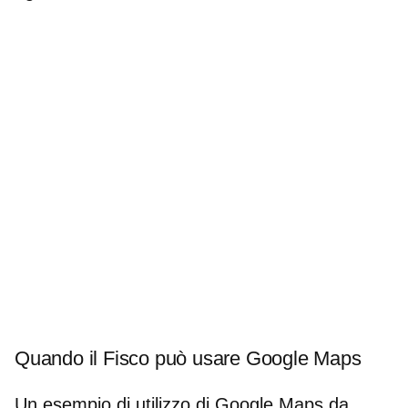
Quando il Fisco può usare Google Maps
Un esempio di utilizzo di Google Maps da