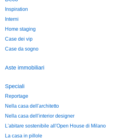
Inspiration
Interni
Home staging
Case dei vip
Case da sogno
Aste immobiliari
Speciali
Reportage
Nella casa dell'architetto
Nella casa dell'interior designer
L'abitare sostenibile all'Open House di Milano
La casa in pillole