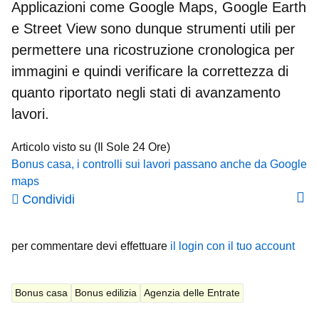
Applicazioni come
Google Maps, Google Earth
e Street View
sono dunque strumenti utili per
permettere una ricostruzione cronologica per
immagini e quindi verificare la correttezza di
quanto riportato negli stati di avanzamento
lavori.
Articolo visto su (Il Sole 24 Ore)
Bonus casa, i controlli sui lavori passano anche da Google
maps
Condividi
per commentare devi effettuare
il login con il tuo account
Bonus casa
Bonus edilizia
Agenzia delle Entrate