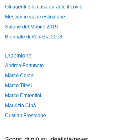
Gli agenti e la casa durante il covid
Mestieri in via di estinzione
Salone del Mobile 2019
Biennale di Venezia 2018
L’Opinione
Andrea Fortunato
Marco Celani
Marco Tilesi
Marco Ermentini
Maurizio Cinà
Cristian Fresolone
Scopri di più su idealista/news