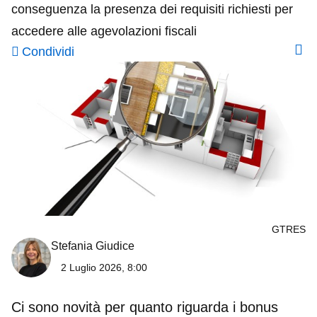
conseguenza la presenza dei requisiti richiesti per
accedere alle agevolazioni fiscali
Condividi
GTRES
Stefania Giudice
2 Luglio 2026, 8:00
Ci sono novità per quanto riguarda i
bonus