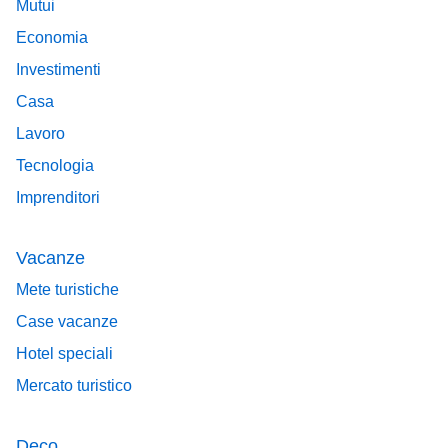
Mutui
Economia
Investimenti
Casa
Lavoro
Tecnologia
Imprenditori
Vacanze
Mete turistiche
Case vacanze
Hotel speciali
Mercato turistico
Deco