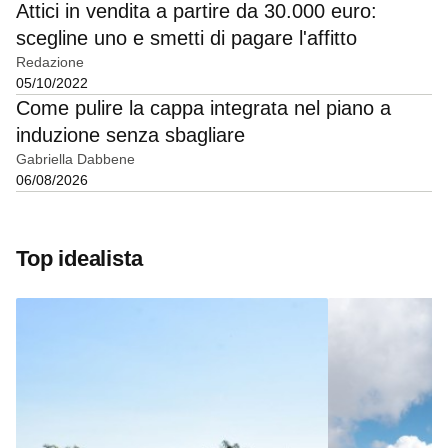
Attici in vendita a partire da 30.000 euro:
scegline uno e smetti di pagare l'affitto
Redazione
05/10/2022
Come pulire la cappa integrata nel piano a
induzione senza sbagliare
Gabriella Dabbene
06/08/2026
Top idealista