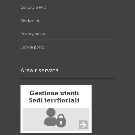
Contatti e RPD
Disclaimer
Privacy policy
Cookie policy
Area riservata