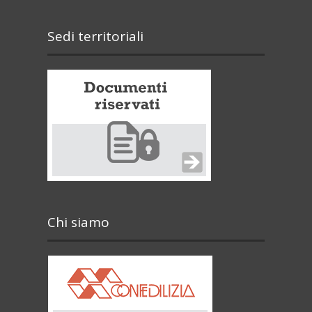
Sedi territoriali
Chi siamo