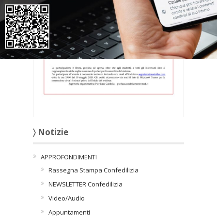
〉 Notizie
APPROFONDIMENTI
Rassegna Stampa Confedilizia
NEWSLETTER Confedilizia
Video/Audio
Appuntamenti