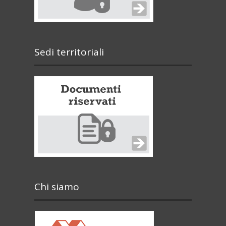
Sedi territoriali
Chi siamo