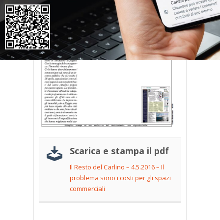
Scarica e stampa il pdf
Il Resto del Carlino – 4.5.2016 – Il
problema sono i costi per gli spazi
commerciali