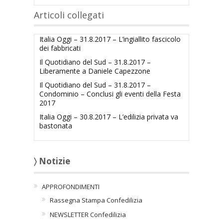
Articoli collegati
Italia Oggi – 31.8.2017 – L’ingiallito fascicolo
dei fabbricati
Il Quotidiano del Sud – 31.8.2017 –
Liberamente a Daniele Capezzone
Il Quotidiano del Sud – 31.8.2017 –
Condominio – Conclusi gli eventi della Festa
2017
Italia Oggi – 30.8.2017 – L’edilizia privata va
bastonata
〉 Notizie
APPROFONDIMENTI
Rassegna Stampa Confedilizia
NEWSLETTER Confedilizia