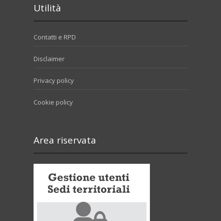
Utilità
Contatti e RPD
Disclaimer
Privacy policy
Cookie policy
Area riservata