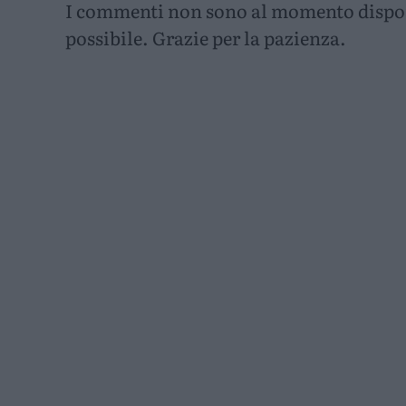
I commenti non sono al momento disponi
possibile. Grazie per la pazienza.