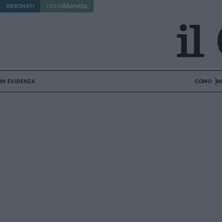
ABBONATI
LEGGI
IN EVIDENZA
COMO
M