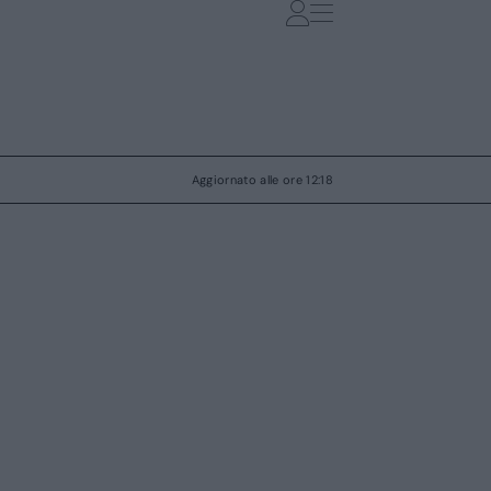
Aggiornato alle ore 12:18