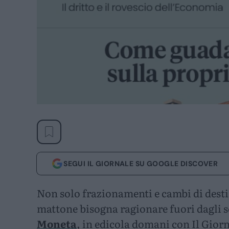
SEGUI IL GIORNALE SU GOOGLE DISCOVER
Non solo frazionamenti e cambi di destin
mattone bisogna ragionare fuori dagli 
Moneta
, in edicola domani con Il Gior