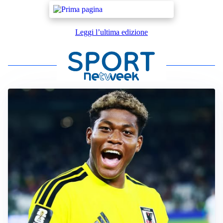
Leggi l’ultima edizione