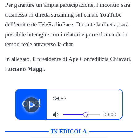
Per garantire un’ampia partecipazione, l’incontro sarà
trasmesso in diretta streaming sul canale YouTube
dell’emittente TeleRadioPace. Durante la diretta, sarà
possibile interagire con i relatori e porre domande in
tempo reale attraverso la chat.
In allegato, il presidente di Ape Confedilizia Chiavari,
Luciano Maggi
.
IN EDICOLA