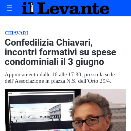
☰
CHIAVARI
Confedilizia Chiavari,
incontri formativi su spese
condominiali il 3 giugno
Appuntamento dalle 16 alle 17.30, presso la sede
dell’Associazione in piazza N.S. dell’Orto 29/4.