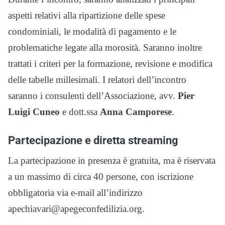
aspetti relativi alla ripartizione delle spese
condominiali, le modalità di pagamento e le
problematiche legate alla morosità. Saranno inoltre
trattati i criteri per la formazione, revisione e modifica
delle tabelle millesimali. I relatori dell’incontro
saranno i consulenti dell’Associazione, avv.
Pier
Luigi Cuneo
e dott.ssa
Anna Camporese
.
Partecipazione e diretta streaming
La partecipazione in presenza è gratuita, ma è riservata
a un massimo di circa 40 persone, con iscrizione
obbligatoria via e-mail all’indirizzo
apechiavari@apegeconfedilizia.org.