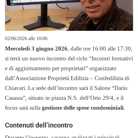
02/06/2026 alle 10:06
Mercoledì 3 giugno 2026
, dalle ore 16:00 alle 17:30,
si terrà un nuovo incontro del ciclo “Incontri formativi
e di aggiornamento per proprietari” organizzato
dall’Associazione Proprietà Edilizia – Confedilizia di
Chiavari. La sede dell’incontro sarà il Salone “Dario
Casassa”, situato in piazza N.S. dell’Orto 29/4, e il
focus sarà sulla
gestione delle spese condominiali
.
Contenuti dell’incontro
Durante l’incontro, saranno analizzati i principali