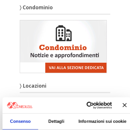
〉 Condominio
〉 Locazioni
Consenso
Dettagli
Informazioni sui cookie