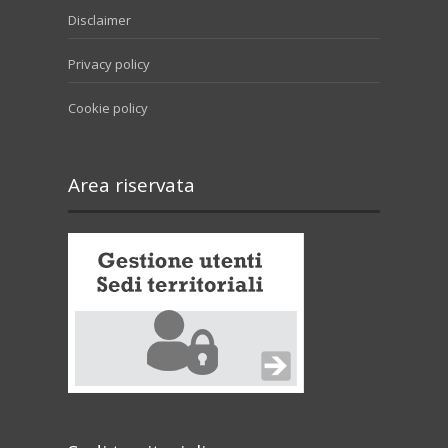
Disclaimer
Privacy policy
Cookie policy
Area riservata