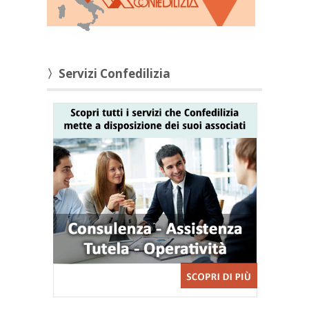
〉Servizi Confedilizia