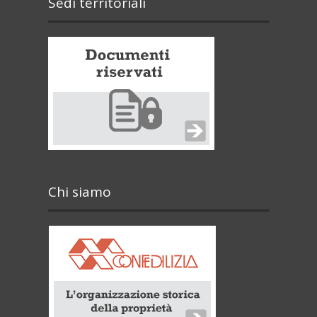
Sedi territoriali
Chi siamo