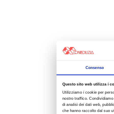
Consenso
Questo sito web utilizza i c
Utilizziamo i cookie per perso
nostro traffico. Condividiamo 
di analisi dei dati web, pubbl
che hanno raccolto dal suo uti