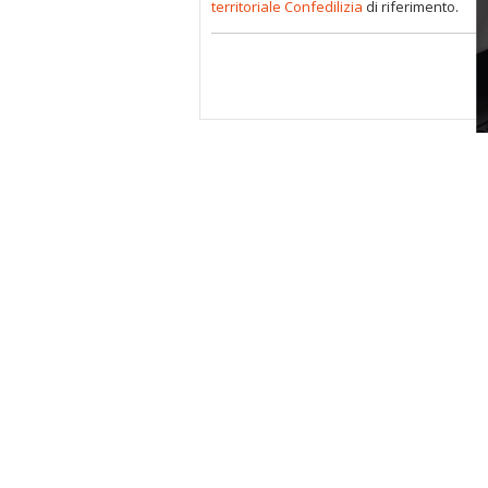
territoriale Confedilizia
di riferimento.