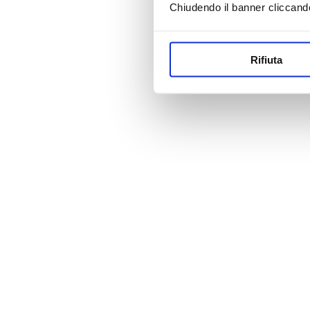
Chiudendo il banner cliccand
Rifiuta