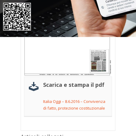
Scarica e stampa il pdf
Italia Oggi – 8.6.2016 – Convivenza
di fatto, protezione costituzionale