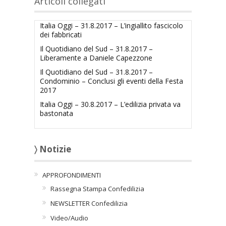
Articoli collegati
Italia Oggi – 31.8.2017 – L’ingiallito fascicolo
dei fabbricati
Il Quotidiano del Sud – 31.8.2017 –
Liberamente a Daniele Capezzone
Il Quotidiano del Sud – 31.8.2017 –
Condominio – Conclusi gli eventi della Festa
2017
Italia Oggi – 30.8.2017 – L’edilizia privata va
bastonata
〉 Notizie
APPROFONDIMENTI
Rassegna Stampa Confedilizia
NEWSLETTER Confedilizia
Video/Audio