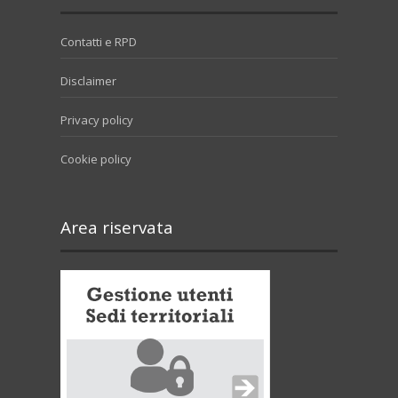
Contatti e RPD
Disclaimer
Privacy policy
Cookie policy
Area riservata