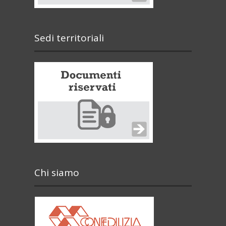
Sedi territoriali
Chi siamo