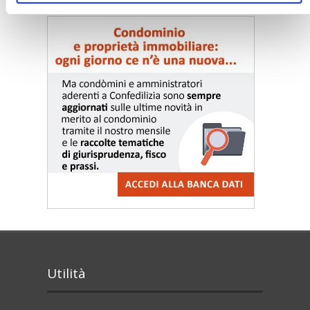
Utilità