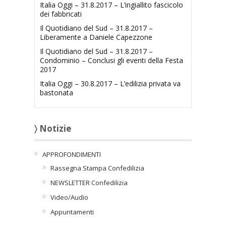
Italia Oggi – 31.8.2017 – L’ingiallito fascicolo
dei fabbricati
Il Quotidiano del Sud – 31.8.2017 –
Liberamente a Daniele Capezzone
Il Quotidiano del Sud – 31.8.2017 –
Condominio – Conclusi gli eventi della Festa
2017
Italia Oggi – 30.8.2017 – L’edilizia privata va
bastonata
〉 Notizie
APPROFONDIMENTI
Rassegna Stampa Confedilizia
NEWSLETTER Confedilizia
Video/Audio
Appuntamenti