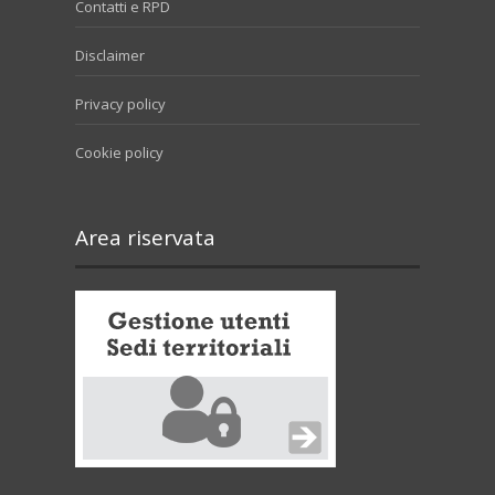
Contatti e RPD
Disclaimer
Privacy policy
Cookie policy
Area riservata