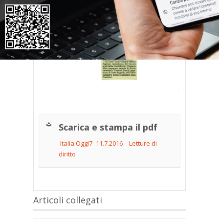
Scarica e stampa il pdf
Italia Oggi7- 11.7.2016 – Letture di
diritto
Articoli collegati