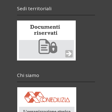
Sedi territoriali
Chi siamo