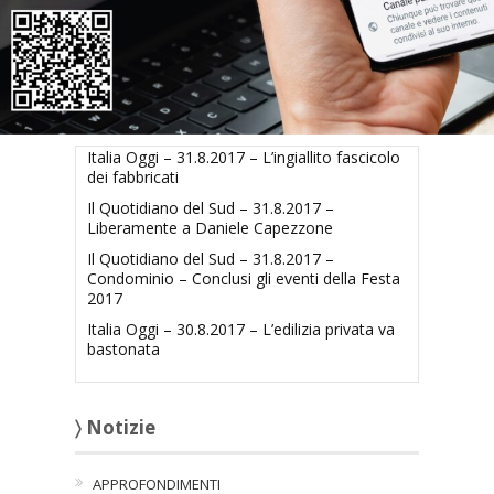
Articoli collegati
Italia Oggi – 31.8.2017 – L’ingiallito fascicolo
dei fabbricati
Il Quotidiano del Sud – 31.8.2017 –
Liberamente a Daniele Capezzone
Il Quotidiano del Sud – 31.8.2017 –
Condominio – Conclusi gli eventi della Festa
2017
Italia Oggi – 30.8.2017 – L’edilizia privata va
bastonata
〉 Notizie
APPROFONDIMENTI