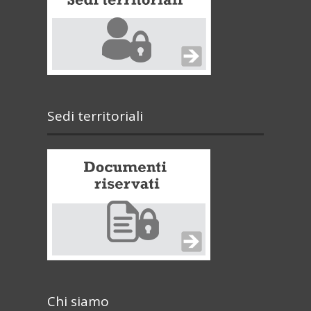
Sedi territoriali
Chi siamo