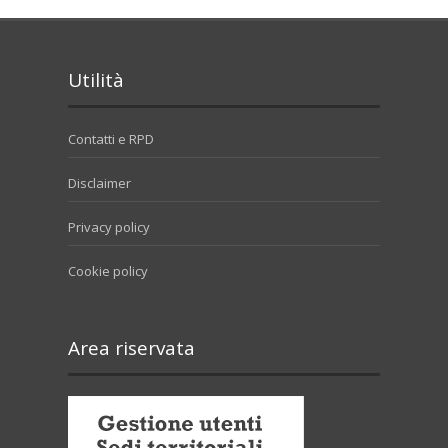
Utilità
Contatti e RPD
Disclaimer
Privacy policy
Cookie policy
Area riservata