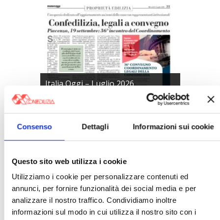
Italia Oggi – Luglio 2026
〉 Rubriche
Consenso
Dettagli
Informazioni sui cookie
Questo sito web utilizza i cookie
Utilizziamo i cookie per personalizzare contenuti ed
annunci, per fornire funzionalità dei social media e per
analizzare il nostro traffico. Condividiamo inoltre
informazioni sul modo in cui utilizza il nostro sito con i