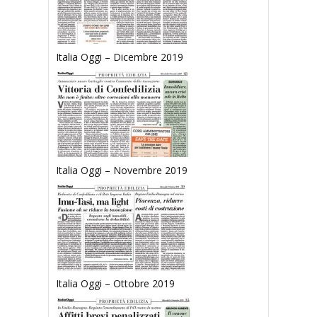
Italia Oggi – Dicembre 2019
Italia Oggi – Novembre 2019
Italia Oggi – Ottobre 2019