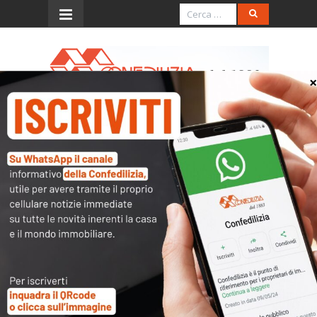
Menu
Italia Oggi – Aprile 2019