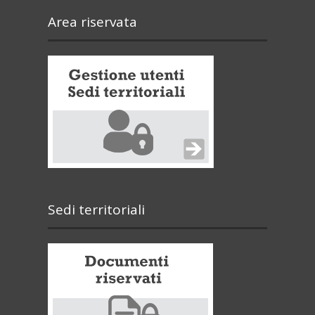
Area riservata
Sedi territoriali