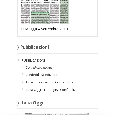
Italia Oggi – Settembre 2019
〉 Pubblicazioni
PUBBLICAZIONI
Confedilizia notizie
Confedilizia edizioni
Altre pubblicazioni Confedilizia
Italia Oggi – La pagina Confedilizia
〉 Italia Oggi