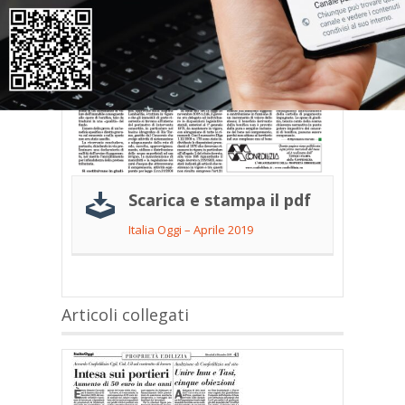
Scarica e stampa il pdf
Italia Oggi – Aprile 2019
Articoli collegati