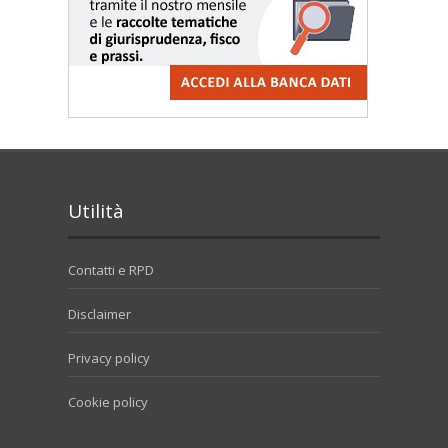
Utilità
Contatti e RPD
Disclaimer
Privacy policy
Cookie policy