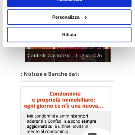
Personalizza
Rifiuta
Confedilizia notizie – Luglio 2026
〉 Notizie e Banche dati