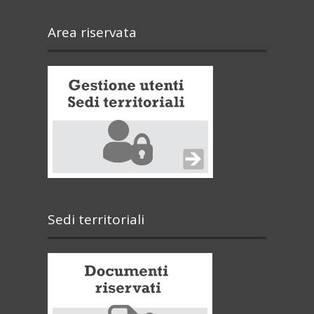
Area riservata
Sedi territoriali