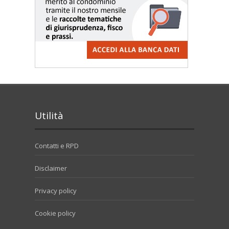
Utilità
Contatti e RPD
Disclaimer
Privacy policy
Cookie policy