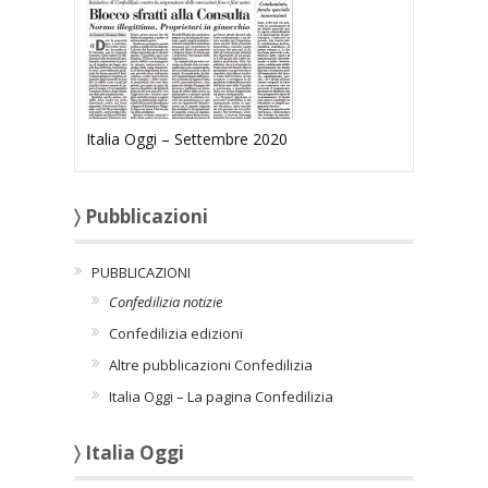
Italia Oggi – Settembre 2020
〉 Pubblicazioni
PUBBLICAZIONI
Confedilizia notizie
Confedilizia edizioni
Altre pubblicazioni Confedilizia
Italia Oggi – La pagina Confedilizia
〉 Italia Oggi