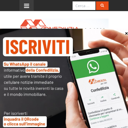
Menu
Italia Oggi – Giugno 2020