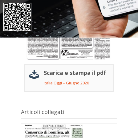
Scarica e stampa il pdf
Italia Oggi – Giugno 2020
Articoli collegati