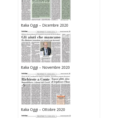
Italia Oggi – Dicembre 2020
Italia Oggi – Novembre 2020
Italia Oggi – Ottobre 2020