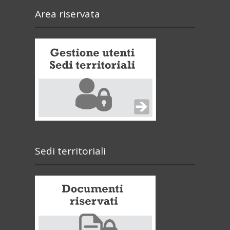
Area riservata
Sedi territoriali