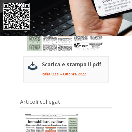
Scarica e stampa il pdf
Italia Oggi – Ottobre 2022
Articoli collegati