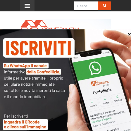
Menu
Italia Oggi – Ottobre 2022