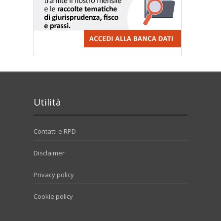
Utilità
Contatti e RPD
Disclaimer
Privacy policy
Cookie policy