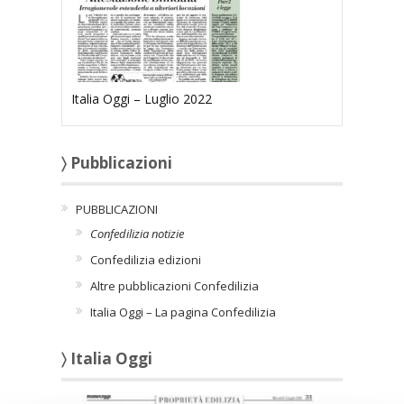
Italia Oggi – Luglio 2022
〉 Pubblicazioni
PUBBLICAZIONI
Confedilizia notizie
Confedilizia edizioni
Altre pubblicazioni Confedilizia
Italia Oggi – La pagina Confedilizia
〉 Italia Oggi