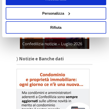
Personalizza
Rifiuta
Confedilizia notizie – Luglio 2026
〉 Notizie e Banche dati