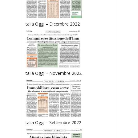
Italia Oggi – Dicembre 2022
Italia Oggi – Novembre 2022
Italia Oggi – Settembre 2022