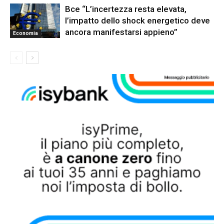
Bce “L’incertezza resta elevata,
l’impatto dello shock energetico deve
ancora manifestarsi appieno”
Economia