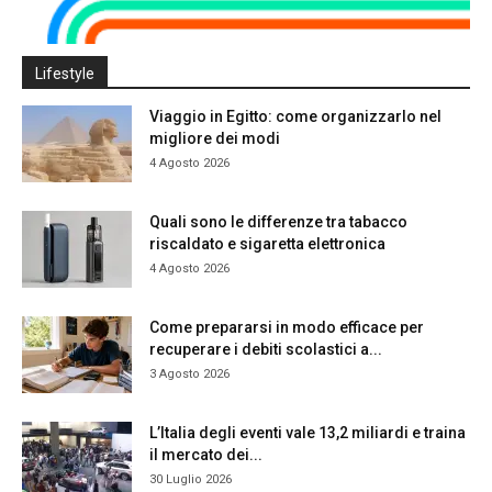
Lifestyle
Viaggio in Egitto: come organizzarlo nel
migliore dei modi
4 Agosto 2026
Quali sono le differenze tra tabacco
riscaldato e sigaretta elettronica
4 Agosto 2026
Come prepararsi in modo efficace per
recuperare i debiti scolastici a...
3 Agosto 2026
L’Italia degli eventi vale 13,2 miliardi e traina
il mercato dei...
30 Luglio 2026