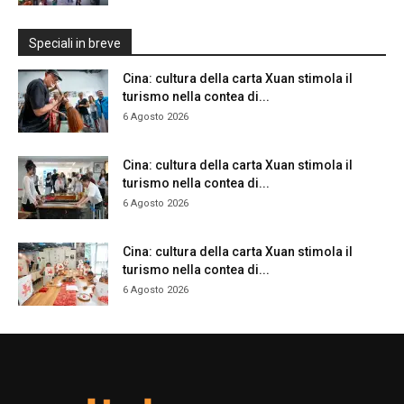
Speciali in breve
Cina: cultura della carta Xuan stimola il
turismo nella contea di...
6 Agosto 2026
Cina: cultura della carta Xuan stimola il
turismo nella contea di...
6 Agosto 2026
Cina: cultura della carta Xuan stimola il
turismo nella contea di...
6 Agosto 2026