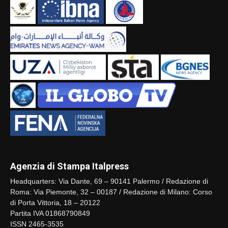
Agenzia di Stampa Italpress
Headquarters: Via Dante, 69 – 90141 Palermo / Redazione di
Roma: Via Piemonte, 32 – 00187 / Redazione di Milano: Corso
di Porta Vittoria, 18 – 20122
Partita IVA 01868790849
ISSN 2465-3535