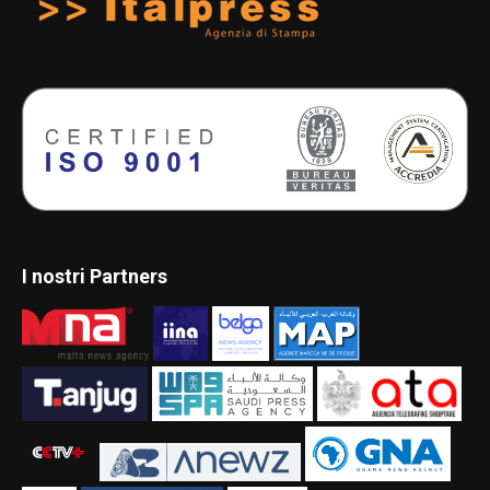
I nostri Partners