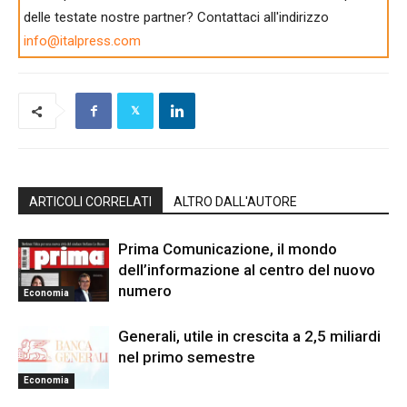
delle testate nostre partner? Contattaci all'indirizzo
info@italpress.com
ARTICOLI CORRELATI
ALTRO DALL'AUTORE
Prima Comunicazione, il mondo
dell’informazione al centro del nuovo
numero
Economia
Generali, utile in crescita a 2,5 miliardi
nel primo semestre
Economia