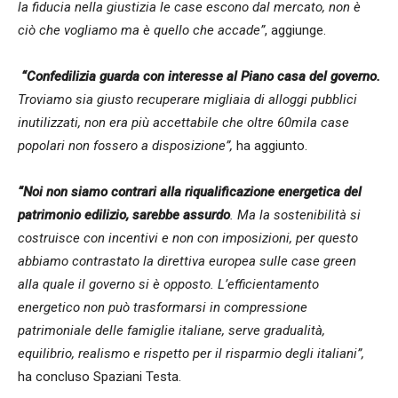
la fiducia nella giustizia le case escono dal mercato, non è
ciò che vogliamo ma è quello che accade”
, aggiunge.
“Confedilizia guarda con interesse al Piano casa del governo.
Troviamo sia giusto recuperare migliaia di alloggi pubblici
inutilizzati, non era più accettabile che oltre 60mila case
popolari non fossero a disposizione”,
ha aggiunto.
“Noi non siamo contrari alla riqualificazione energetica del
patrimonio edilizio, sarebbe assurdo
. Ma la sostenibilità si
costruisce con incentivi e non con imposizioni, per questo
abbiamo contrastato la direttiva europea sulle case green
alla quale il governo si è opposto. L’efficientamento
energetico non può trasformarsi in compressione
patrimoniale delle famiglie italiane, serve gradualità,
equilibrio, realismo e rispetto per il risparmio degli italiani”,
ha concluso Spaziani Testa.