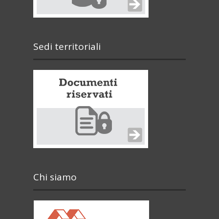
Sedi territoriali
Chi siamo