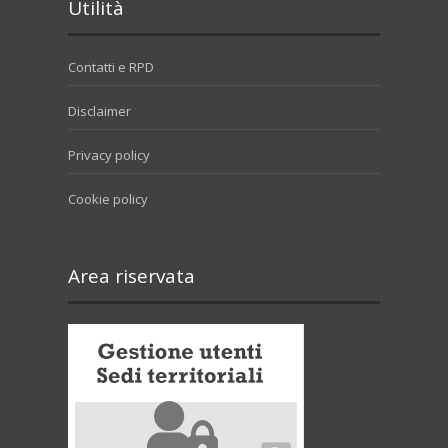
Utilità
Contatti e RPD
Disclaimer
Privacy policy
Cookie policy
Area riservata