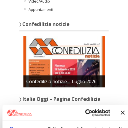
Video/Audio
Appuntamenti
〉 Confedilizia notizie
Confedilizia notizie – Luglio 2026
〉 Italia Oggi – Pagina Confedilizia