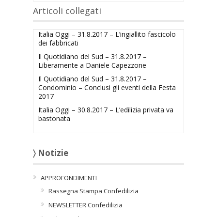
Articoli collegati
Italia Oggi – 31.8.2017 – L’ingiallito fascicolo
dei fabbricati
Il Quotidiano del Sud – 31.8.2017 –
Liberamente a Daniele Capezzone
Il Quotidiano del Sud – 31.8.2017 –
Condominio – Conclusi gli eventi della Festa
2017
Italia Oggi – 30.8.2017 – L’edilizia privata va
bastonata
〉 Notizie
APPROFONDIMENTI
Rassegna Stampa Confedilizia
NEWSLETTER Confedilizia