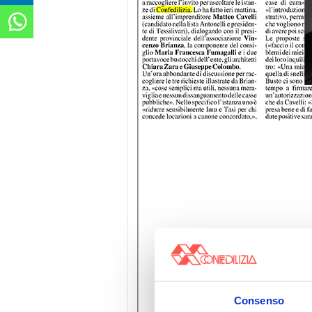
Consenso