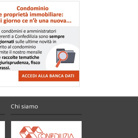
Chi siamo