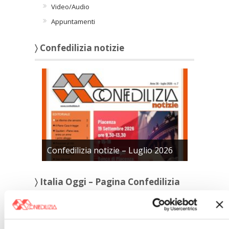
Video/Audio
Appuntamenti
〉 Confedilizia notizie
Confedilizia notizie – Luglio 2026
〉 Italia Oggi – Pagina Confedilizia