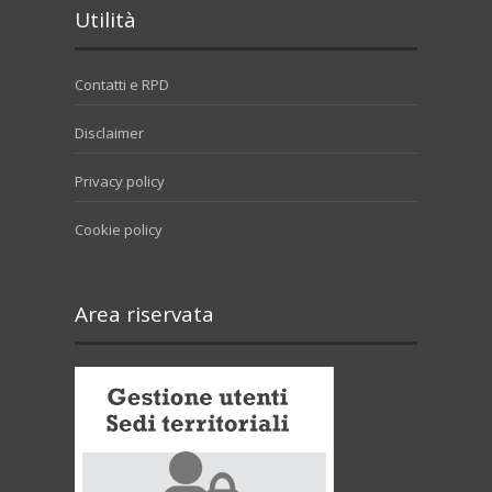
Utilità
Contatti e RPD
Disclaimer
Privacy policy
Cookie policy
Area riservata