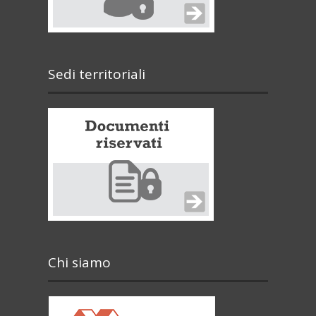
Sedi territoriali
Chi siamo