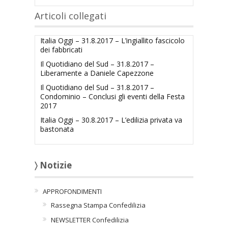
Articoli collegati
Italia Oggi – 31.8.2017 – L’ingiallito fascicolo
dei fabbricati
Il Quotidiano del Sud – 31.8.2017 –
Liberamente a Daniele Capezzone
Il Quotidiano del Sud – 31.8.2017 –
Condominio – Conclusi gli eventi della Festa
2017
Italia Oggi – 30.8.2017 – L’edilizia privata va
bastonata
〉 Notizie
APPROFONDIMENTI
Rassegna Stampa Confedilizia
NEWSLETTER Confedilizia