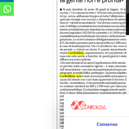
Consenso