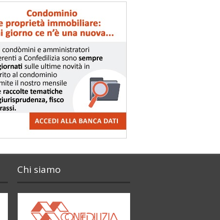
Chi siamo