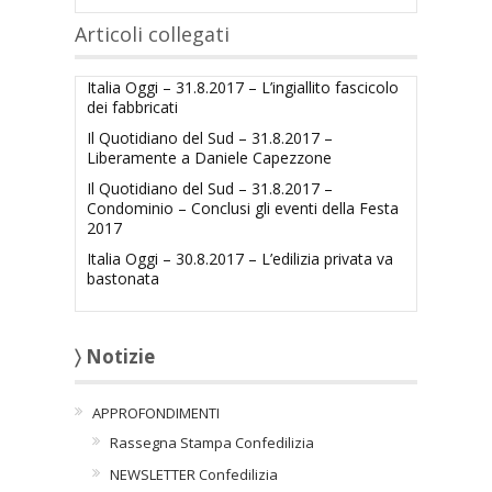
Articoli collegati
Italia Oggi – 31.8.2017 – L’ingiallito fascicolo
dei fabbricati
Il Quotidiano del Sud – 31.8.2017 –
Liberamente a Daniele Capezzone
Il Quotidiano del Sud – 31.8.2017 –
Condominio – Conclusi gli eventi della Festa
2017
Italia Oggi – 30.8.2017 – L’edilizia privata va
bastonata
〉 Notizie
APPROFONDIMENTI
Rassegna Stampa Confedilizia
NEWSLETTER Confedilizia