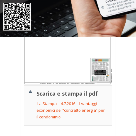
Scarica e stampa il pdf
La Stampa – 4.7.2016 – I vantaggi
economici del “contratto energia” per
il condominio