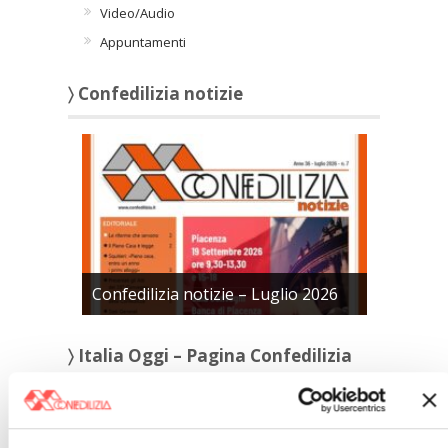
Video/Audio
Appuntamenti
〉 Confedilizia notizie
Confedilizia notizie – Luglio 2026
〉 Italia Oggi – Pagina Confedilizia