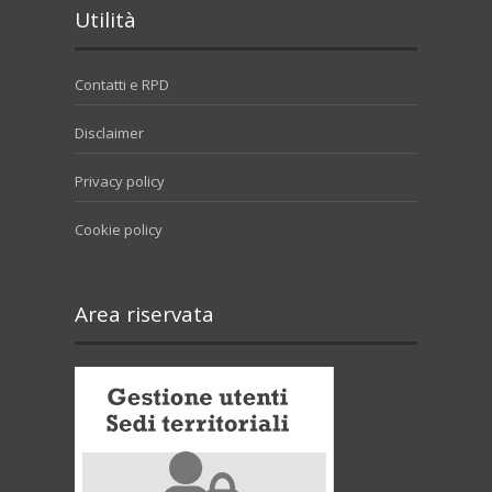
Utilità
Contatti e RPD
Disclaimer
Privacy policy
Cookie policy
Area riservata