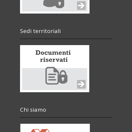
Sedi territoriali
Chi siamo