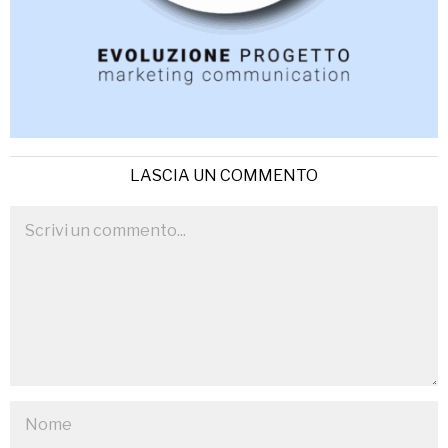
LASCIA UN COMMENTO