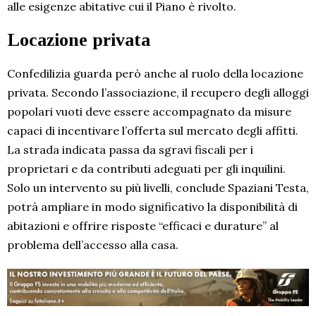
alle esigenze abitative cui il Piano è rivolto.
Locazione privata
Confedilizia guarda però anche al ruolo della locazione
privata. Secondo l’associazione, il recupero degli alloggi
popolari vuoti deve essere accompagnato da misure
capaci di incentivare l’offerta sul mercato degli affitti.
La strada indicata passa da sgravi fiscali per i
proprietari e da contributi adeguati per gli inquilini.
Solo un intervento su più livelli, conclude Spaziani Testa,
potrà ampliare in modo significativo la disponibilità di
abitazioni e offrire risposte “efficaci e durature” al
problema dell’accesso alla casa.