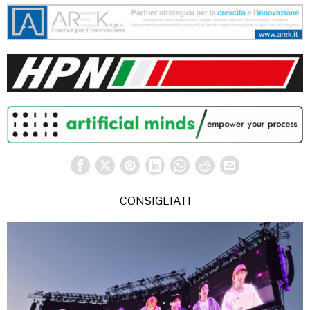
CONSIGLIATI