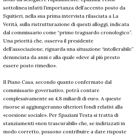
sottolinea infatti l’importanza dell’accento posto da
Squitieri, nella sua prima intervista rilasciata a La
Verità, sulla ristrutturazione di questi alloggi, indicata
dal commissario come “primo traguardo cronologico”.
Una priorità che, osserva il presidente
dell’associazione, riguarda una situazione “intollerabile”
denunciata da anni e alla quale «deve al più presto
essere posto rimedio».
Il Piano Casa, secondo quanto confermato dal
commissario governativo, potrà contare
complessivamente su 4,8 miliardi di euro. A queste
risorse si aggiungeranno ulteriori fondi relativi alla
«coesione sociale». Per Spaziani Testa si tratta di
stanziamenti «non trascurabili» che, se indirizzati in
modo corretto, possono contribuire a dare risposte