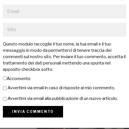
Questo modulo raccoglie il tuo nome, la tua email e il tuo
messaggio in modo da permetterci di tenere traccia dei
commenti sul nostro sito. Per inviare il tuo commento, accetta il
trattamento dei dati personali mettendo una spunta nel
apposito checkbox sotto:
Acconsento
Avvertimi via email in caso di risposte al mio commento.
Avvertimi via email alla pubblicazione di un nuovo articolo.