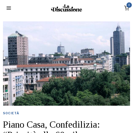
0
SOCIETÀ
Piano Casa, Confedilizia: