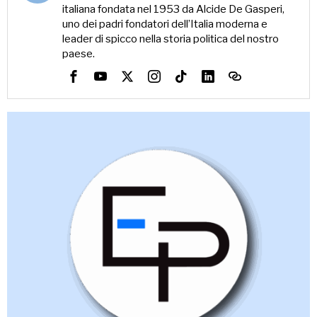
italiana fondata nel 1953 da Alcide De Gasperi,
uno dei padri fondatori dell’Italia moderna e
leader di spicco nella storia politica del nostro
paese.