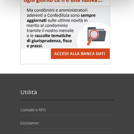
Utilità
Contatti e RPD
Disclaimer