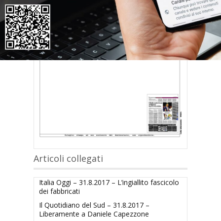
Articoli collegati
Italia Oggi – 31.8.2017 – L’ingiallito fascicolo
dei fabbricati
Il Quotidiano del Sud – 31.8.2017 –
Liberamente a Daniele Capezzone