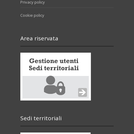
Privacy policy
Cookie policy
Area riservata
Sedi territoriali