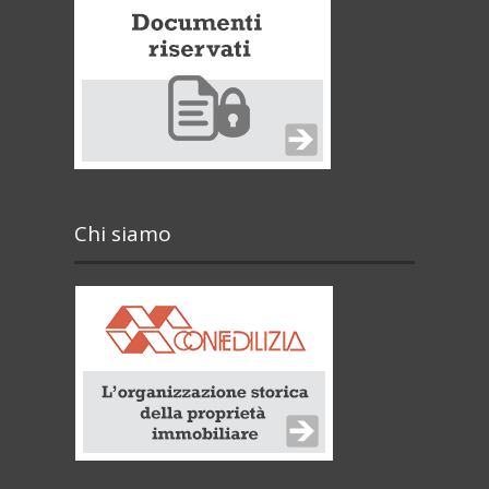
Chi siamo