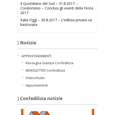
Il Quotidiano del Sud – 31.8.2017 –
Condominio – Conclusi gli eventi della Festa
2017
Italia Oggi – 30.8.2017 – L’edilizia privata va
bastonata
〉 Notizie
APPROFONDIMENTI
Rassegna Stampa Confedilizia
NEWSLETTER Confedilizia
Video/Audio
Appuntamenti
〉 Confedilizia notizie