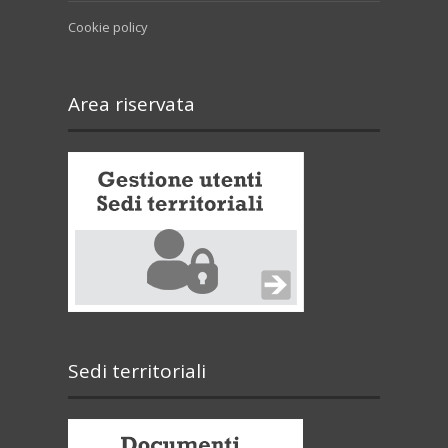
Cookie policy
Area riservata
Sedi territoriali