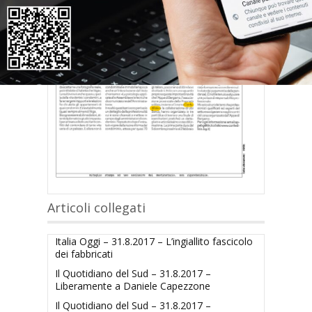
Articoli collegati
Italia Oggi – 31.8.2017 – L’ingiallito fascicolo
dei fabbricati
Il Quotidiano del Sud – 31.8.2017 –
Liberamente a Daniele Capezzone
Il Quotidiano del Sud – 31.8.2017 –