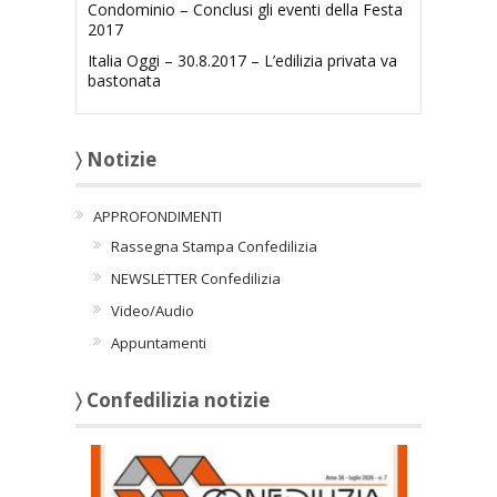
Condominio – Conclusi gli eventi della Festa
2017
Italia Oggi – 30.8.2017 – L’edilizia privata va
bastonata
〉 Notizie
APPROFONDIMENTI
Rassegna Stampa Confedilizia
NEWSLETTER Confedilizia
Video/Audio
Appuntamenti
〉 Confedilizia notizie