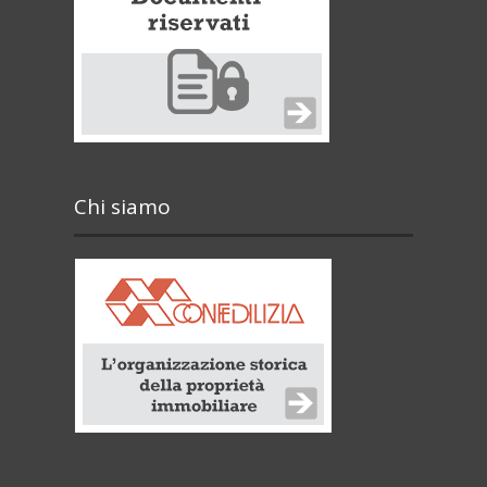
Chi siamo