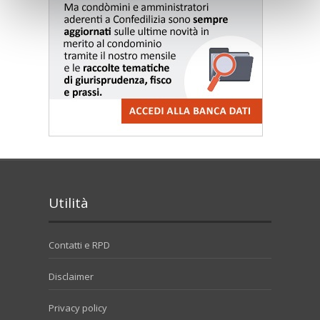
Utilità
Contatti e RPD
Disclaimer
Privacy policy