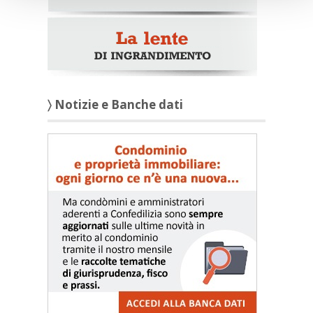
〉 Notizie e Banche dati