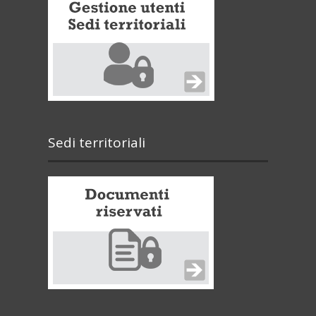
Sedi territoriali