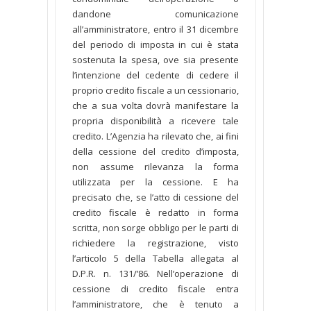
dandone comunicazione
all’amministratore, entro il 31 dicembre
del periodo di imposta in cui è stata
sostenuta la spesa, ove sia presente
l’intenzione del cedente di cedere il
proprio credito fiscale a un cessionario,
che a sua volta dovrà manifestare la
propria disponibilità a ricevere tale
credito. L’Agenzia ha rilevato che, ai fini
della cessione del credito d’imposta,
non assume rilevanza la forma
utilizzata per la cessione. E ha
precisato che, se l’atto di cessione del
credito fiscale è redatto in forma
scritta, non sorge obbligo per le parti di
richiedere la registrazione, visto
l’articolo 5 della Tabella allegata al
D.P.R. n. 131/’86. Nell’operazione di
cessione di credito fiscale entra
l’amministratore, che è tenuto a