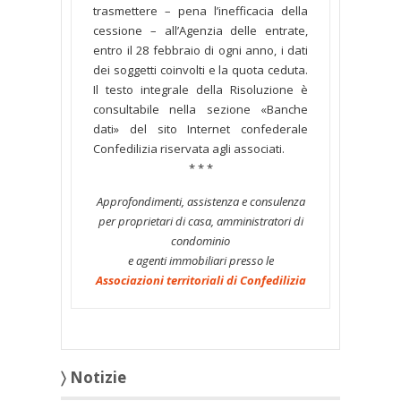
trasmettere – pena l’inefficacia della
cessione – all’Agenzia delle entrate,
entro il 28 febbraio di ogni anno, i dati
dei soggetti coinvolti e la quota ceduta.
Il testo integrale della Risoluzione è
consultabile nella sezione «Banche
dati» del sito Internet confederale
Confedilizia riservata agli associati.
* * *
Approfondimenti, assistenza e consulenza
per proprietari di casa, amministratori di
condominio
e agenti immobiliari presso le
Associazioni territoriali di Confedilizia
〉 Notizie