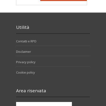
Utilità
Contatti e RPD
Disclaimer
Privacy policy
Cookie policy
Area riservata