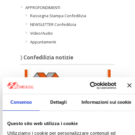
APPROFONDIMENTI
Rassegna Stampa Confedilizia
NEWSLETTER Confedilizia
Video/Audio
Appuntamenti
〉 Confedilizia notizie
Consenso
Dettagli
Informazioni sui cookie
Confedilizia notizie – Luglio 2026
Questo sito web utilizza i cookie
Utilizziamo i cookie per personalizzare contenuti ed